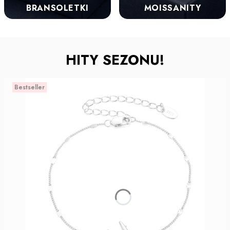
BRANSOLETKI
MOISSANITY
HITY SEZONU!
Bestseller