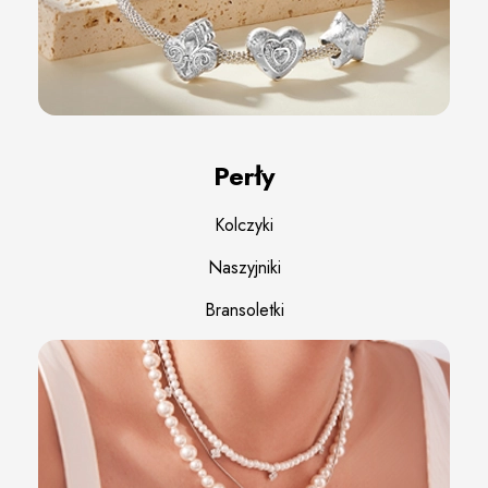
Perły
Kolczyki
Naszyjniki
Bransoletki