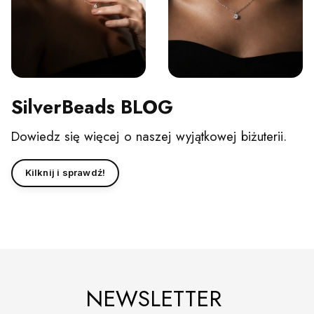
SilverBeads BLOG
Dowiedz się więcej o naszej wyjątkowej biżuterii.
Kilknij i sprawdź!
NEWSLETTER