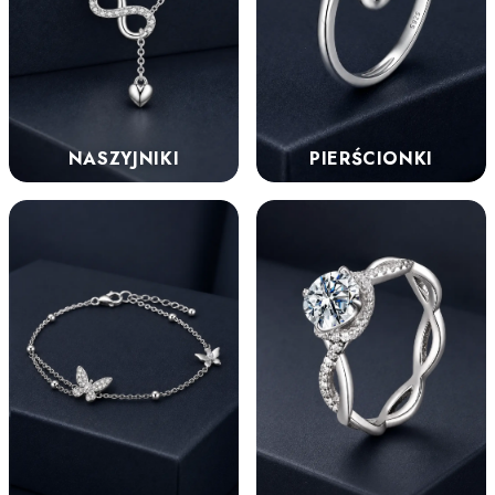
NASZYJNIKI
PIERŚCIONKI