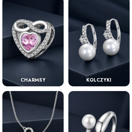
KOLCZYKI
CHARMSY