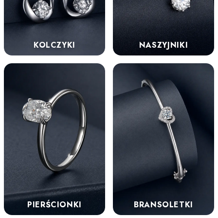
KOLCZYKI
NASZYJNIKI
PIERŚCIONKI
BRANSOLETKI