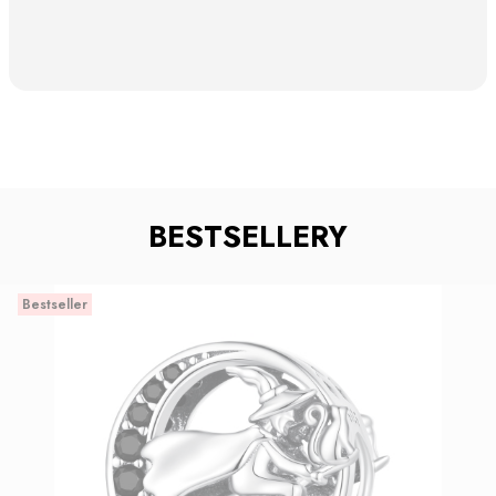
BESTSELLERY
Bestseller