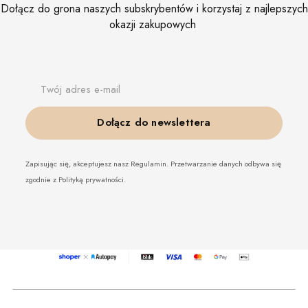
Dołącz do grona naszych subskrybentów i korzystaj z najlepszych
okazji zakupowych
Twój adres e-mail
Dołącz do newslettera
Zapisując się, akceptujesz nasz Regulamin. Przetwarzanie danych odbywa się
zgodnie z Polityką prywatności.