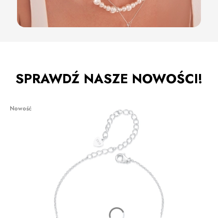
SPRAWDŹ NASZE NOWOŚCI!
Nowość