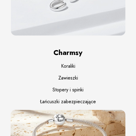
Charmsy
Koraliki
Zawieszki
Stopery i spinki
Łańcuszki zabezpieczające