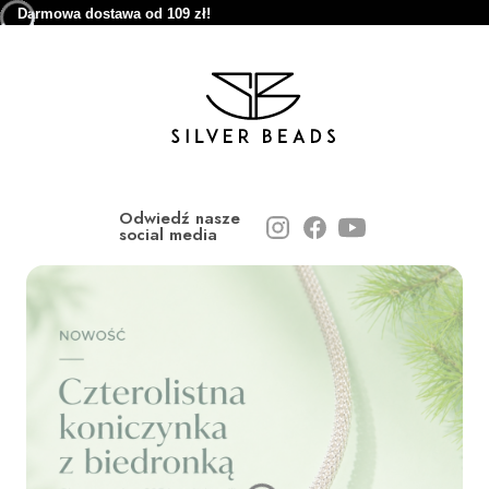
Darmowa dostawa od 109 zł!
Odwiedź nasze
social media