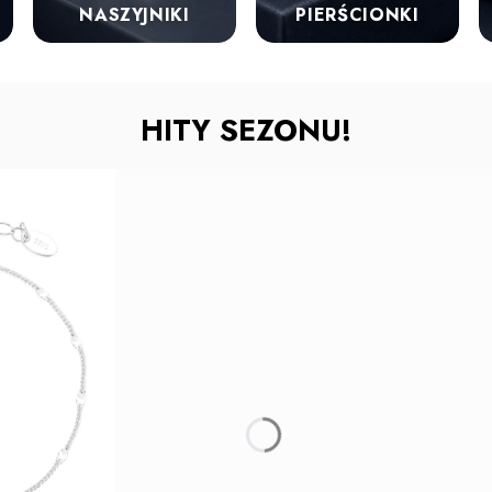
NASZYJNIKI
PIERŚCIONKI
HITY SEZONU!