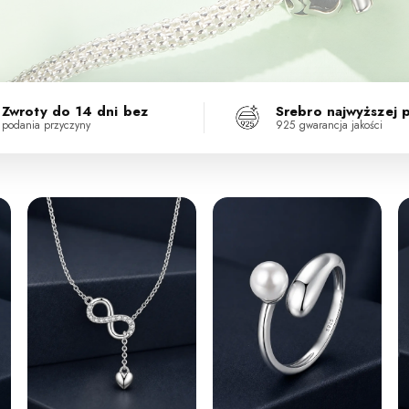
Zwroty do 14 dni bez
Srebro najwyższej 
podania przyczyny
925 gwarancja jakości