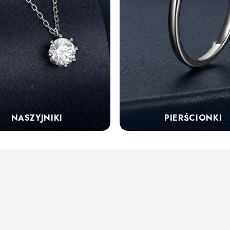
NASZYJNIKI
PIERŚCIONKI