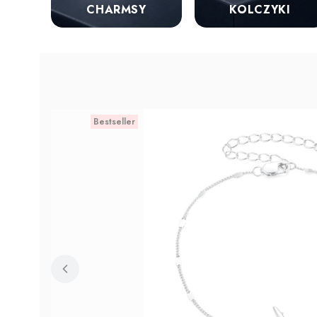
KOLCZYKI
CHARMSY
Bestseller