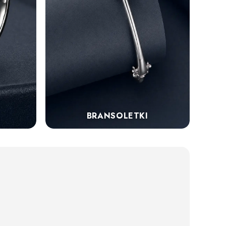
BRANSOLETKI