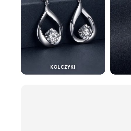
KOLCZYKI