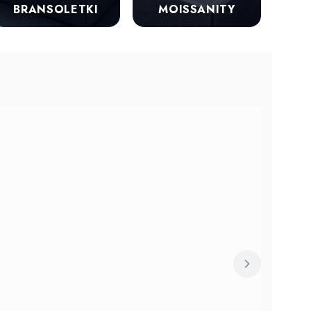
BRANSOLETKI
MOISSANITY