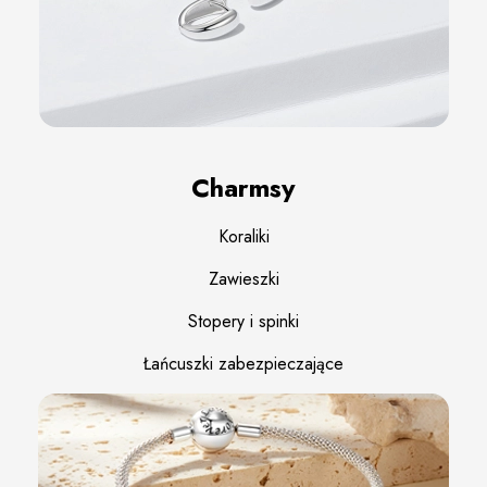
Charmsy
Koraliki
Zawieszki
Stopery i spinki
Łańcuszki zabezpieczające