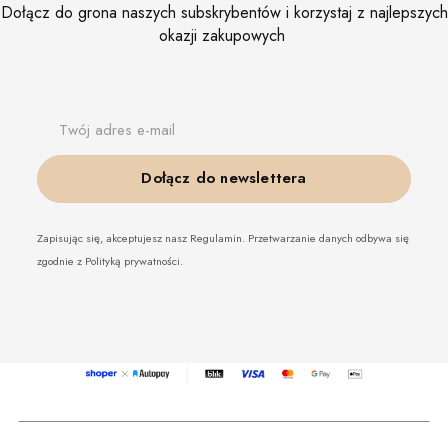
Dołącz do grona naszych subskrybentów i korzystaj z najlepszych
okazji zakupowych
Twój adres e-mail
Dołącz do newslettera
Zapisując się, akceptujesz nasz Regulamin. Przetwarzanie danych odbywa się
zgodnie z Polityką prywatności.