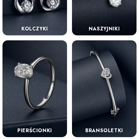
KOLCZYKI
NASZYJNIKI
PIERŚCIONKI
BRANSOLETKI