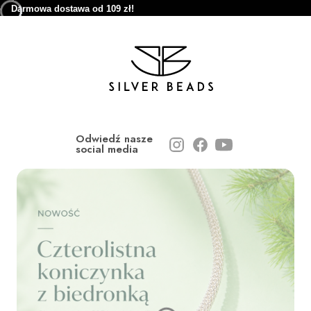
Darmowa dostawa od 109 zł!
Odwiedź nasze
social media