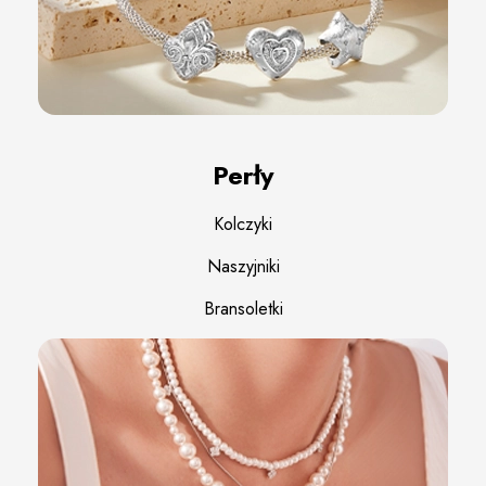
Perły
Kolczyki
Naszyjniki
Bransoletki