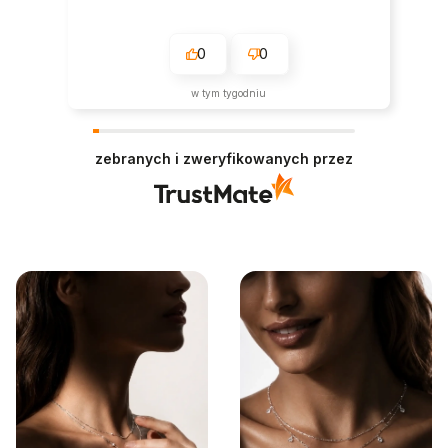
0
0
w tym tygodniu
zebranych i zweryfikowanych przez