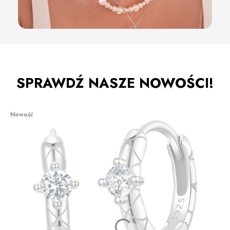
SPRAWDŹ NASZE NOWOŚCI!
Nowość