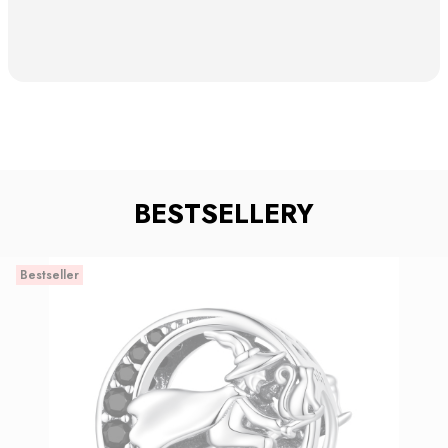
BESTSELLERY
Bestseller