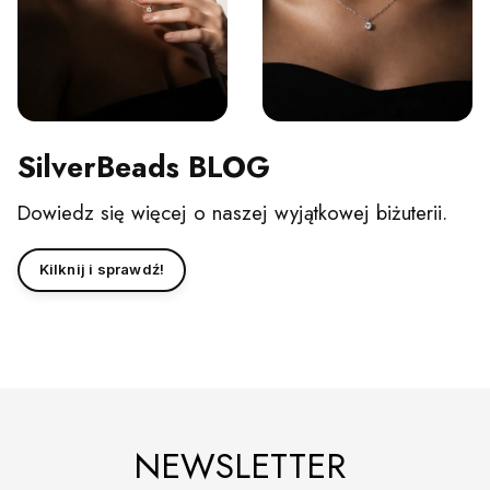
SilverBeads BLOG
Dowiedz się więcej o naszej wyjątkowej biżuterii.
Kilknij i sprawdź!
NEWSLETTER