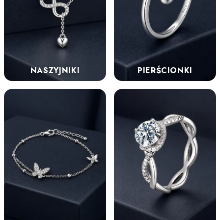
NASZYJNIKI
PIERŚCIONKI