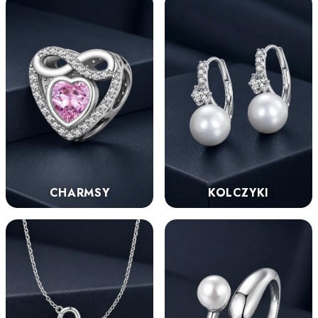
KOLCZYKI
CHARMSY