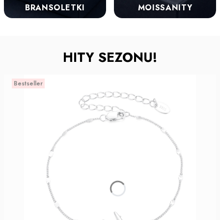
BRANSOLETKI
MOISSANITY
HITY SEZONU!
Bestseller