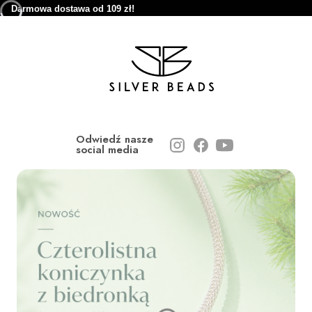
Darmowa dostawa od 109 zł!
Odwiedź nasze
social media