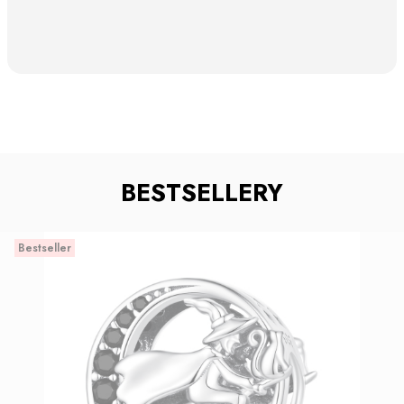
BESTSELLERY
Bestseller