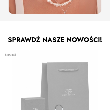
SPRAWDŹ NASZE NOWOŚCI!
Nowość