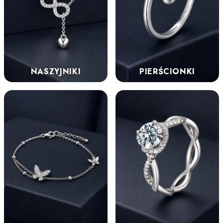
NASZYJNIKI
PIERŚCIONKI