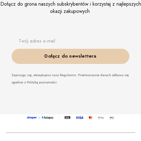
Dołącz do grona naszych subskrybentów i korzystaj z najlepszych
okazji zakupowych
Twój adres e-mail
Dołącz do newslettera
Zapisując się, akceptujesz nasz Regulamin. Przetwarzanie danych odbywa się
zgodnie z Polityką prywatności.