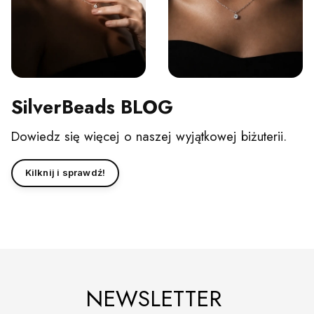
SilverBeads BLOG
Dowiedz się więcej o naszej wyjątkowej biżuterii.
Kilknij i sprawdź!
NEWSLETTER