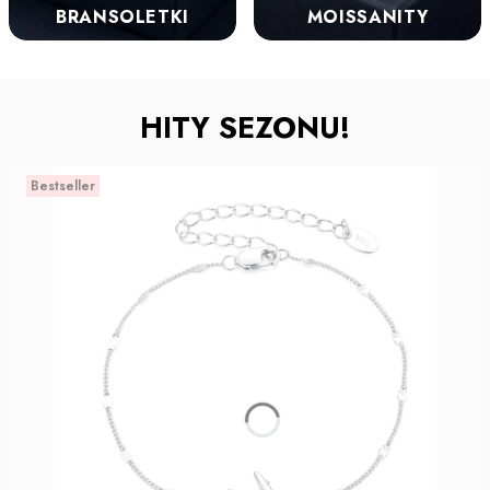
BRANSOLETKI
MOISSANITY
HITY SEZONU!
Bestseller