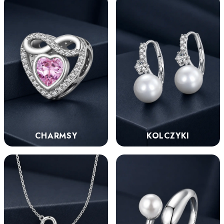
KOLCZYKI
CHARMSY