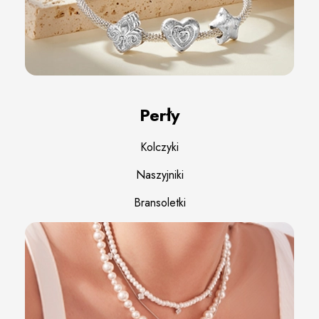
Perły
Kolczyki
Naszyjniki
Bransoletki