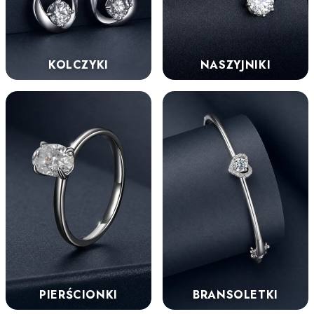
KOLCZYKI
NASZYJNIKI
PIERŚCIONKI
BRANSOLETKI