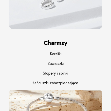
Charmsy
Koraliki
Zawieszki
Stopery i spinki
Łańcuszki zabezpieczające