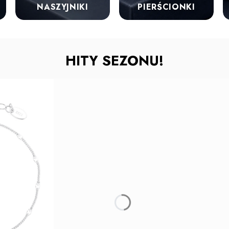
NASZYJNIKI
PIERŚCIONKI
HITY SEZONU!