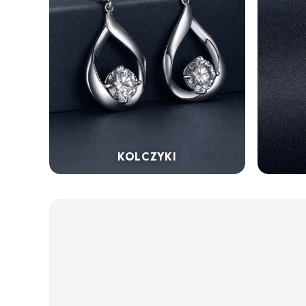
KOLCZYKI