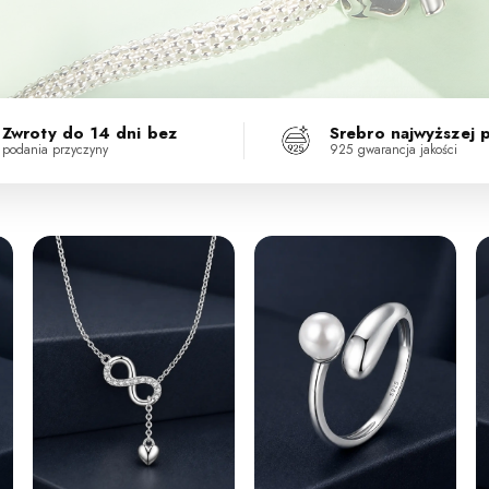
Zwroty do 14 dni bez
Srebro najwyższej 
podania przyczyny
925 gwarancja jakości