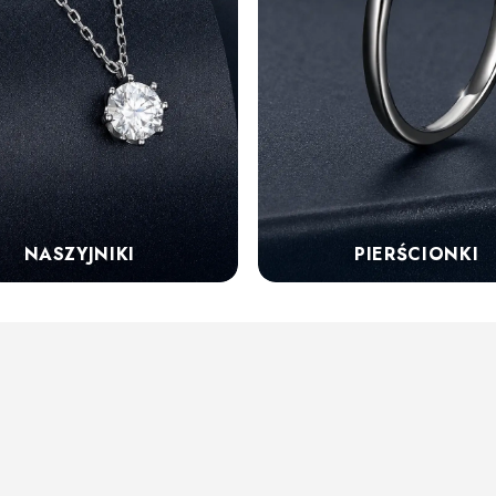
NASZYJNIKI
PIERŚCIONKI