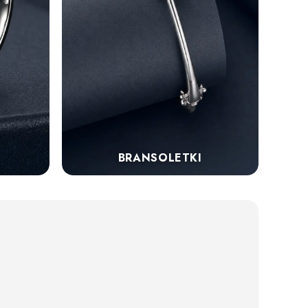
BRANSOLETKI