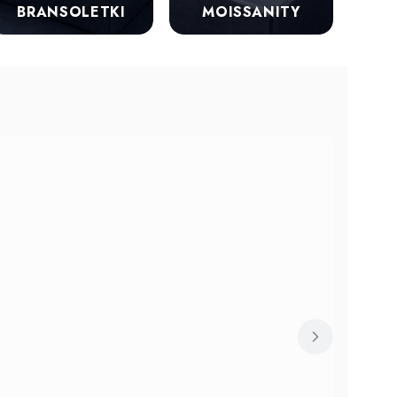
BRANSOLETKI
MOISSANITY