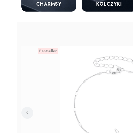
KOLCZYKI
CHARMSY
Bestseller