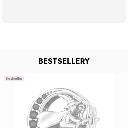
BESTSELLERY
Bestseller