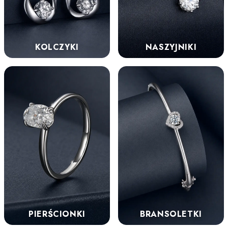
KOLCZYKI
NASZYJNIKI
PIERŚCIONKI
BRANSOLETKI