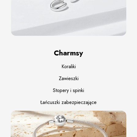
Charmsy
Koraliki
Zawieszki
Stopery i spinki
Łańcuszki zabezpieczające