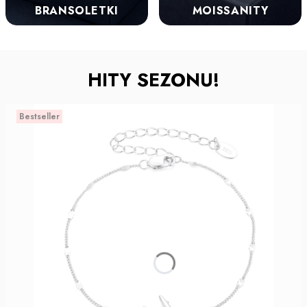
BRANSOLETKI
MOISSANITY
HITY SEZONU!
Bestseller