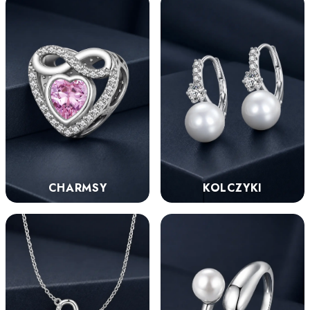
KOLCZYKI
CHARMSY