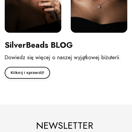
SilverBeads BLOG
Dowiedz się więcej o naszej wyjątkowej biżuterii.
Kilknij i sprawdź!
NEWSLETTER