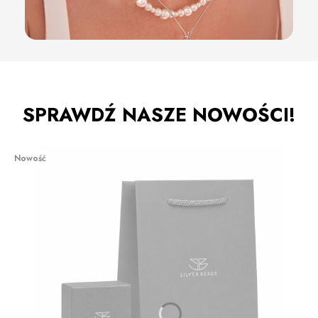
SPRAWDŹ NASZE NOWOŚCI!
Nowość