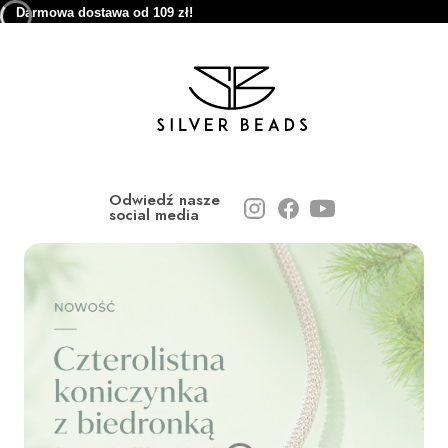
Darmowa dostawa od 109 zł!
Odwiedź nasze
social media