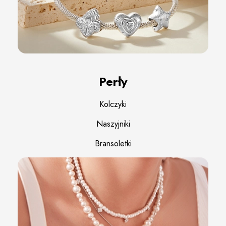
Perły
Kolczyki
Naszyjniki
Bransoletki