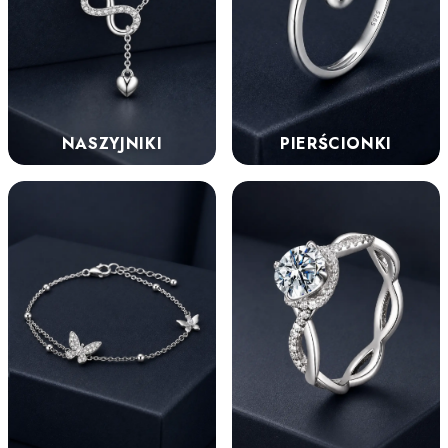
NASZYJNIKI
PIERŚCIONKI