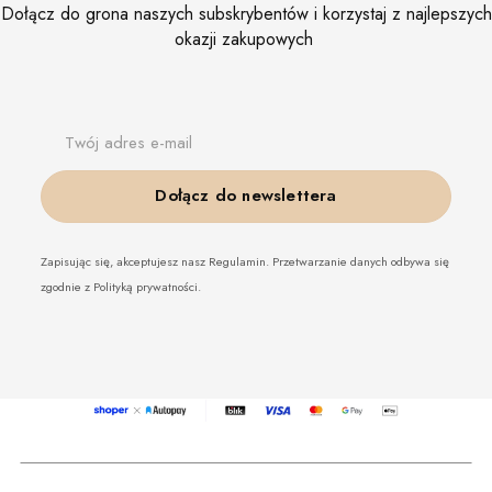
Dołącz do grona naszych subskrybentów i korzystaj z najlepszych
okazji zakupowych
Twój adres e-mail
Dołącz do newslettera
Zapisując się, akceptujesz nasz Regulamin. Przetwarzanie danych odbywa się
zgodnie z Polityką prywatności.