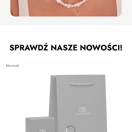
SPRAWDŹ NASZE NOWOŚCI!
Nowość