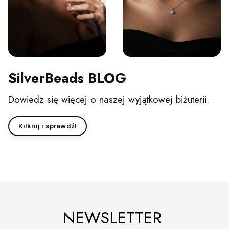
SilverBeads BLOG
Dowiedz się więcej o naszej wyjątkowej biżuterii.
Kilknij i sprawdź!
NEWSLETTER