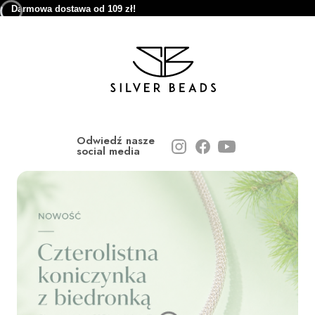
Darmowa dostawa od 109 zł!
Odwiedź nasze
social media