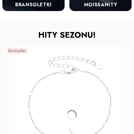
BRANSOLETKI
MOISSANITY
HITY SEZONU!
Bestseller