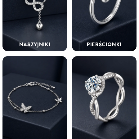
NASZYJNIKI
PIERŚCIONKI