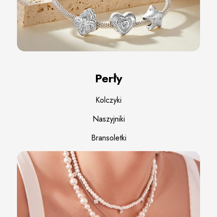
Perły
Kolczyki
Naszyjniki
Bransoletki