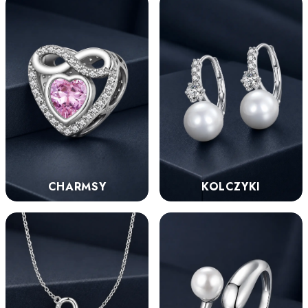
KOLCZYKI
CHARMSY