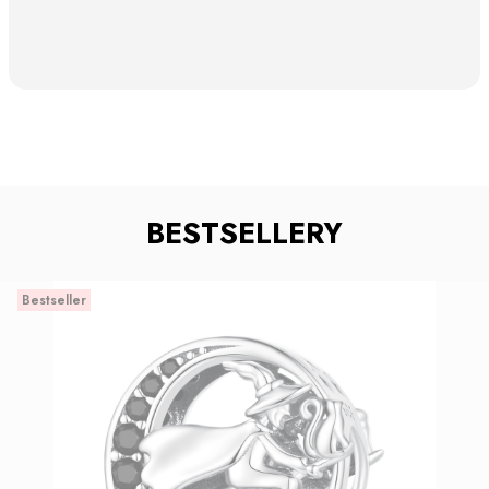
BESTSELLERY
Bestseller