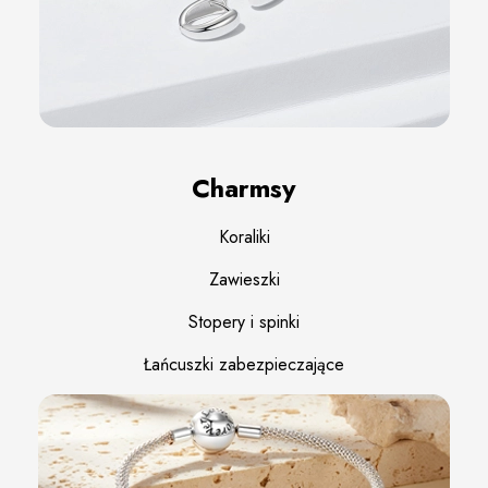
Charmsy
Koraliki
Zawieszki
Stopery i spinki
Łańcuszki zabezpieczające