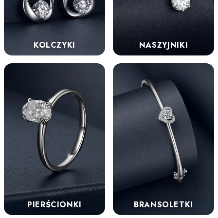
KOLCZYKI
NASZYJNIKI
PIERŚCIONKI
BRANSOLETKI