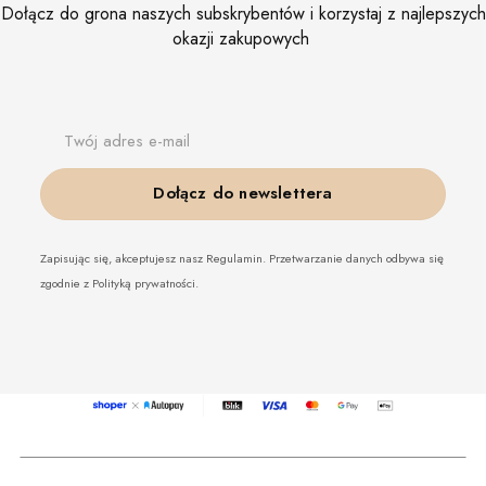
Dołącz do grona naszych subskrybentów i korzystaj z najlepszych
okazji zakupowych
Twój adres e-mail
Dołącz do newslettera
Zapisując się, akceptujesz nasz Regulamin. Przetwarzanie danych odbywa się
zgodnie z Polityką prywatności.