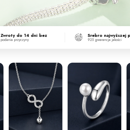
Zwroty do 14 dni bez
Srebro najwyższej 
podania przyczyny
925 gwarancja jakości