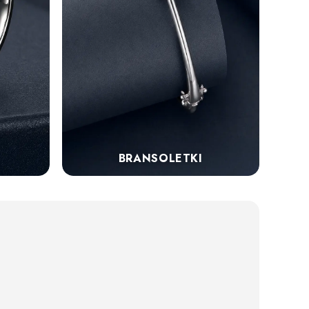
BRANSOLETKI