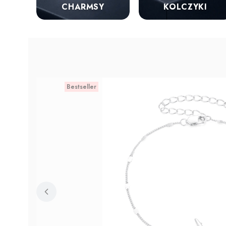
KOLCZYKI
CHARMSY
Bestseller