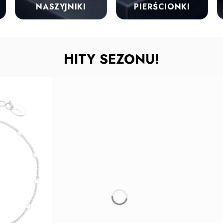
NASZYJNIKI
PIERŚCIONKI
HITY SEZONU!