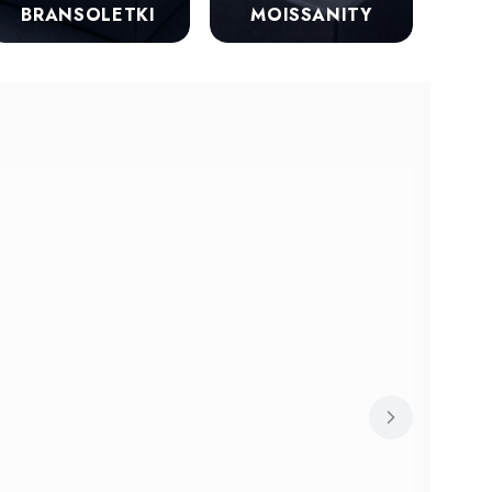
BRANSOLETKI
MOISSANITY