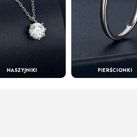
NASZYJNIKI
PIERŚCIONKI