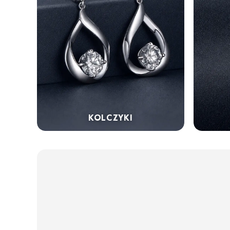
KOLCZYKI