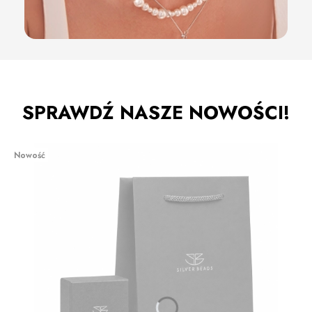
SPRAWDŹ NASZE NOWOŚCI!
Nowość