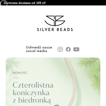
Darmowa dostawa od 109 zł!
Odwiedź nasze
social media