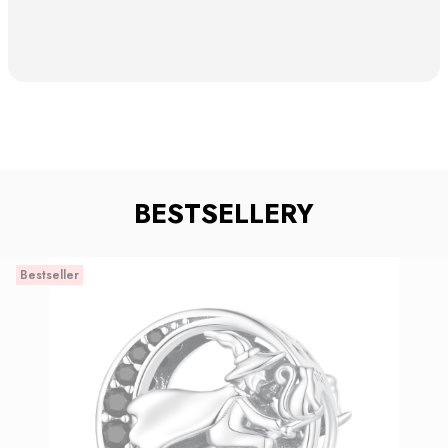
BESTSELLERY
Bestseller