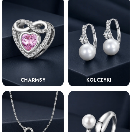
KOLCZYKI
CHARMSY