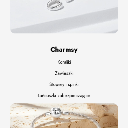
Charmsy
Koraliki
Zawieszki
Stopery i spinki
Łańcuszki zabezpieczające