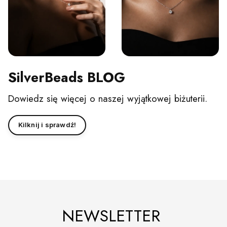
SilverBeads BLOG
Dowiedz się więcej o naszej wyjątkowej biżuterii.
Kilknij i sprawdź!
NEWSLETTER