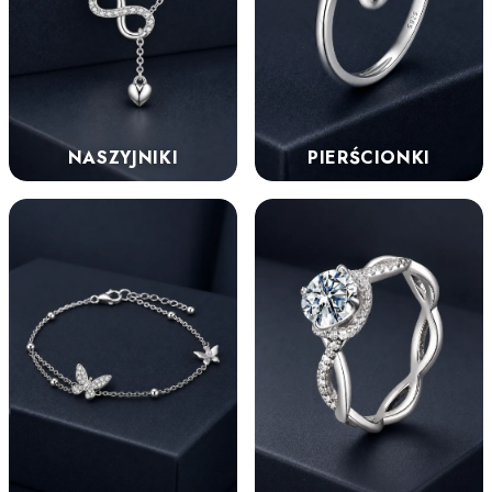
NASZYJNIKI
PIERŚCIONKI