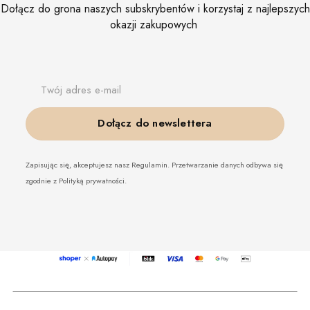
Dołącz do grona naszych subskrybentów i korzystaj z najlepszych
okazji zakupowych
Twój adres e-mail
Dołącz do newslettera
Zapisując się, akceptujesz nasz Regulamin. Przetwarzanie danych odbywa się
zgodnie z Polityką prywatności.