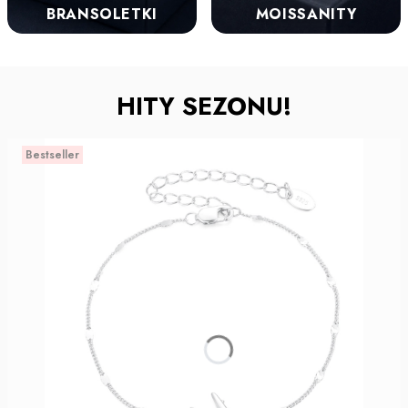
BRANSOLETKI
MOISSANITY
HITY SEZONU!
Bestseller