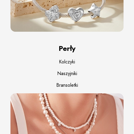
Perły
Kolczyki
Naszyjniki
Bransoletki