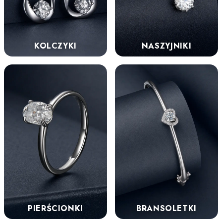
KOLCZYKI
NASZYJNIKI
PIERŚCIONKI
BRANSOLETKI