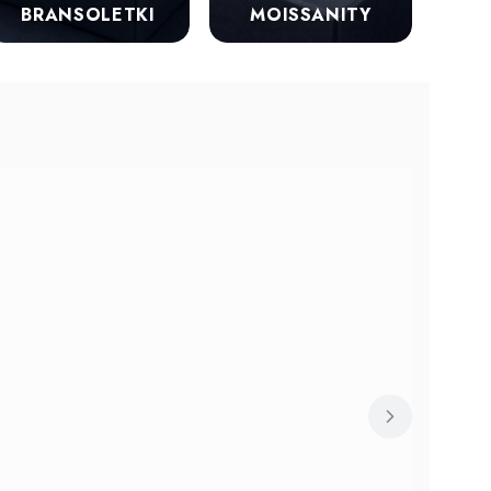
BRANSOLETKI
MOISSANITY