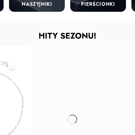
NASZYJNIKI
PIERŚCIONKI
HITY SEZONU!