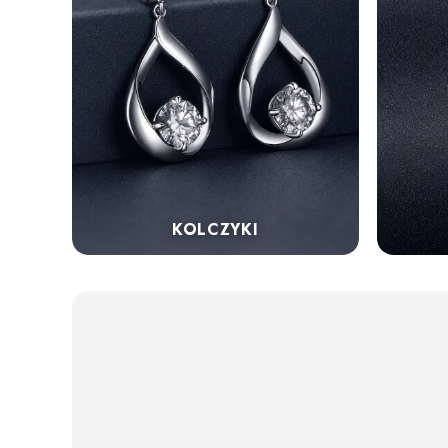
KOLCZYKI