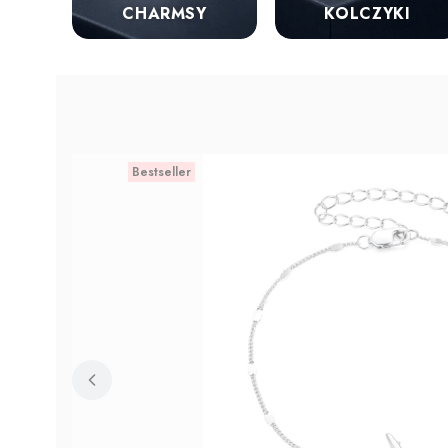
KOLCZYKI
CHARMSY
Bestseller