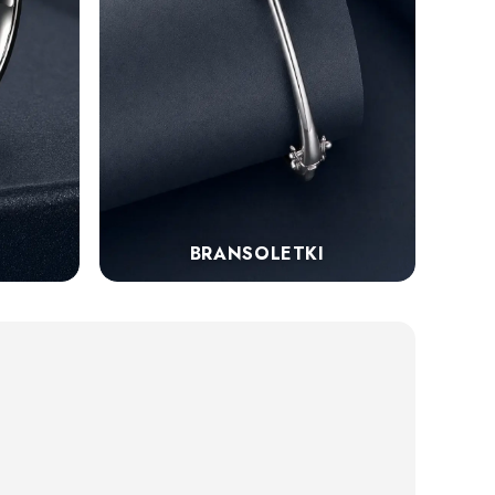
BRANSOLETKI