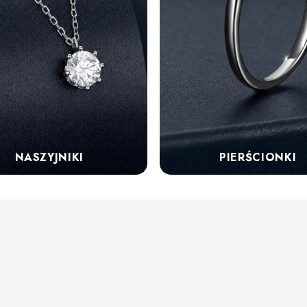
NASZYJNIKI
PIERŚCIONKI