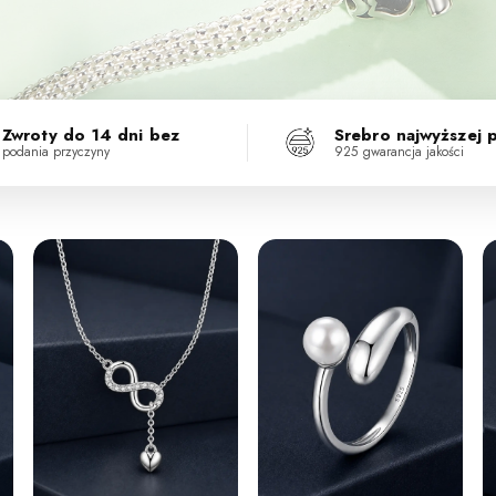
Zwroty do 14 dni bez
Srebro najwyższej 
podania przyczyny
925 gwarancja jakości