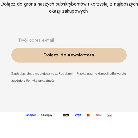
Dołącz do grona naszych subskrybentów i korzystaj z najlepszych
okazji zakupowych
Twój adres e-mail
Dołącz do newslettera
Zapisując się, akceptujesz nasz Regulamin. Przetwarzanie danych odbywa się
zgodnie z Polityką prywatności.