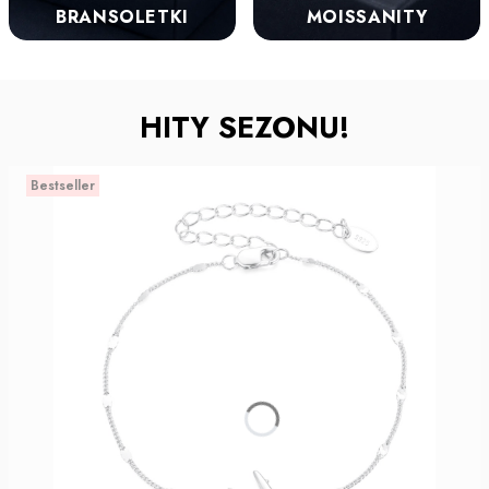
BRANSOLETKI
MOISSANITY
HITY SEZONU!
Bestseller