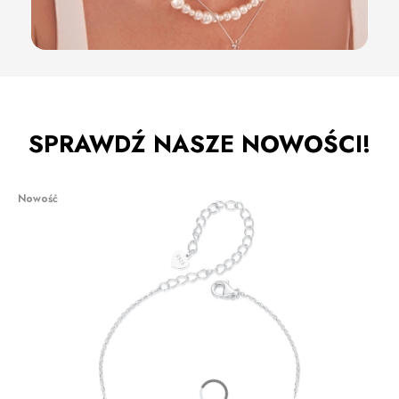
SPRAWDŹ NASZE NOWOŚCI!
Nowość