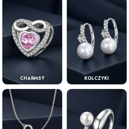
KOLCZYKI
CHARMSY