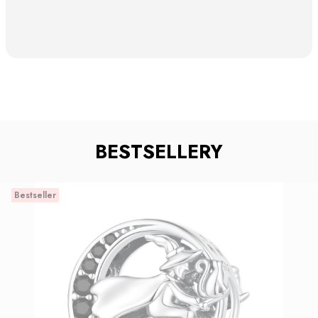
BESTSELLERY
Bestseller