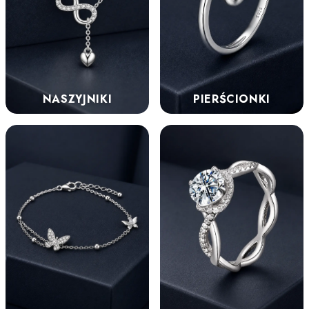
NASZYJNIKI
PIERŚCIONKI