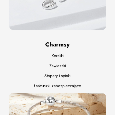
Charmsy
Koraliki
Zawieszki
Stopery i spinki
Łańcuszki zabezpieczające