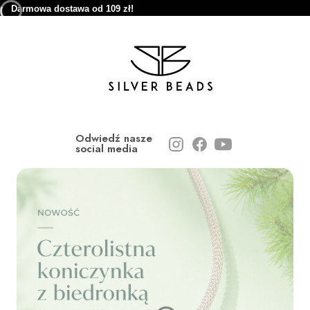
Darmowa dostawa od 109 zł!
Odwiedź nasze
social media