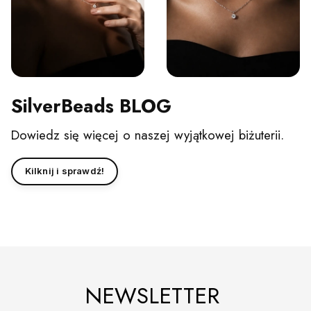
SilverBeads BLOG
Dowiedz się więcej o naszej wyjątkowej biżuterii.
Kilknij i sprawdź!
NEWSLETTER