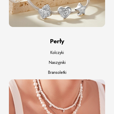
Perły
Kolczyki
Naszyjniki
Bransoletki