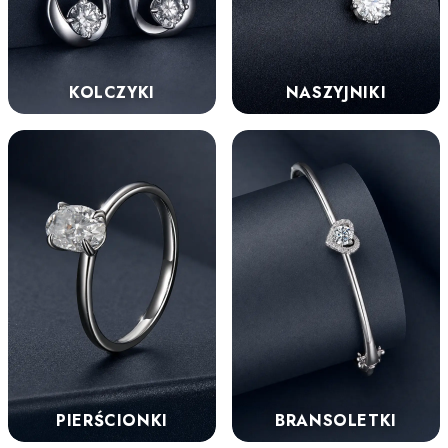
KOLCZYKI
NASZYJNIKI
PIERŚCIONKI
BRANSOLETKI