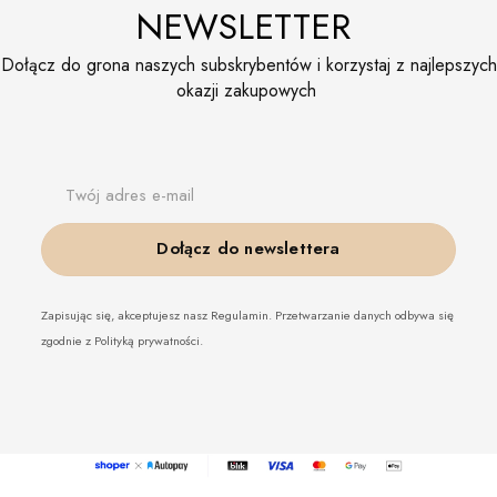
NEWSLETTER
Dołącz do grona naszych subskrybentów i korzystaj z najlepszych
okazji zakupowych
Twój adres e-mail
Dołącz do newslettera
Zapisując się, akceptujesz nasz Regulamin. Przetwarzanie danych odbywa się
zgodnie z Polityką prywatności.