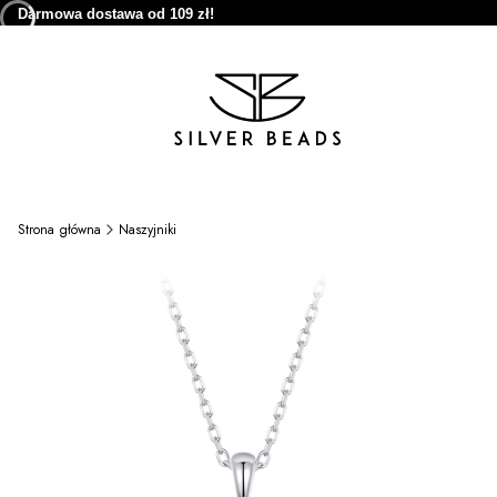
Darmowa dostawa od 109 zł!
Strona główna
Naszyjniki