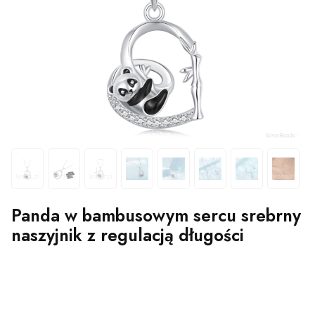
Panda w bambusowym sercu srebrny
naszyjnik z regulacją długości