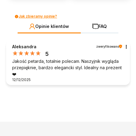
Jak zbieramy opinie?
Opinie klientów
FAQ
Aleksandra
zweryfikowano
5
Jakość petarda, totalnie polecam. Naszyjnik wygląda
przepięknie, bardzo elegancki styl. Idealny na prezent
❤️
12/12/2025