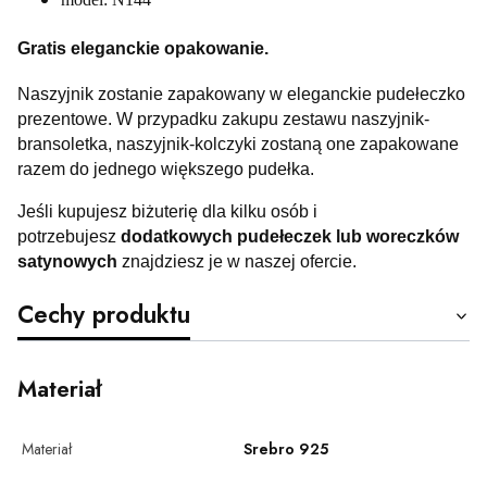
Gratis eleganckie opakowanie.
Naszyjnik zostanie zapakowany w eleganckie pudełeczko
prezentowe. W przypadku zakupu zestawu naszyjnik-
bransoletka, naszyjnik-kolczyki zostaną one zapakowane
razem do jednego większego pudełka.
Jeśli kupujesz biżuterię dla kilku osób i
potrzebujesz
dodatkowych pudełeczek lub woreczków
satynowych
znajdziesz je w naszej ofercie.
Cechy produktu
Materiał
Materiał
Srebro 925