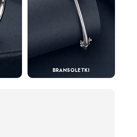
BRANSOLETKI