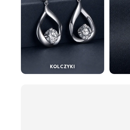
KOLCZYKI