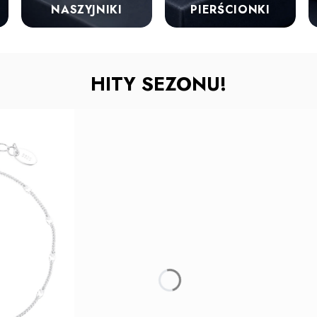
NASZYJNIKI
PIERŚCIONKI
HITY SEZONU!