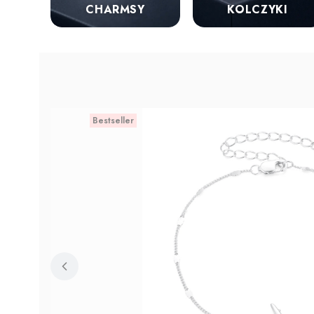
KOLCZYKI
CHARMSY
Bestseller