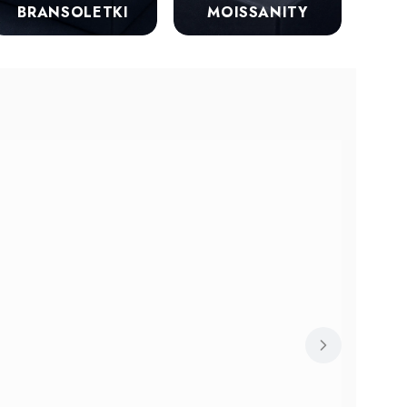
BRANSOLETKI
MOISSANITY