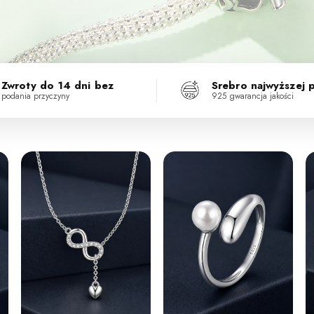
Zwroty do 14 dni bez
Srebro najwyższej 
podania przyczyny
925 gwarancja jakości