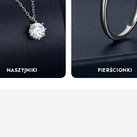
NASZYJNIKI
PIERŚCIONKI