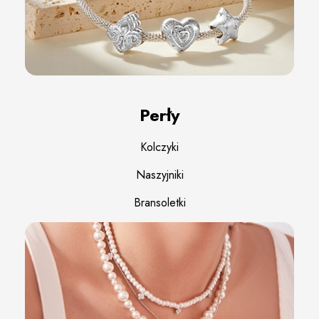
Perły
Kolczyki
Naszyjniki
Bransoletki