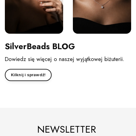
SilverBeads BLOG
Dowiedz się więcej o naszej wyjątkowej biżuterii.
Kilknij i sprawdź!
NEWSLETTER