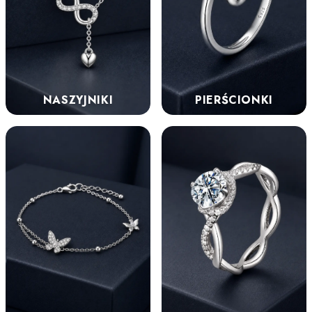
NASZYJNIKI
PIERŚCIONKI