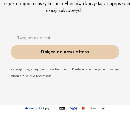
Dołącz do grona naszych subskrybentów i korzystaj z najlepszych
okazji zakupowych
Twój adres e-mail
Dołącz do newslettera
Zapisując się, akceptujesz nasz Regulamin. Przetwarzanie danych odbywa się
zgodnie z Polityką prywatności.