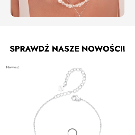
SPRAWDŹ NASZE NOWOŚCI!
Nowość