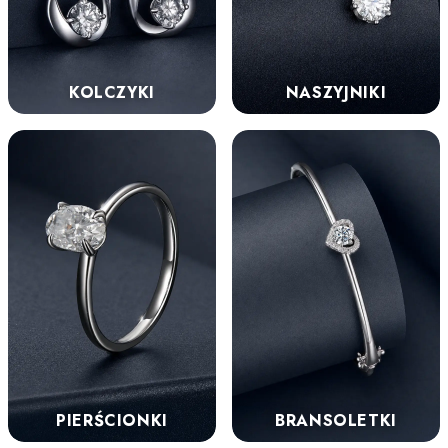
KOLCZYKI
NASZYJNIKI
PIERŚCIONKI
BRANSOLETKI