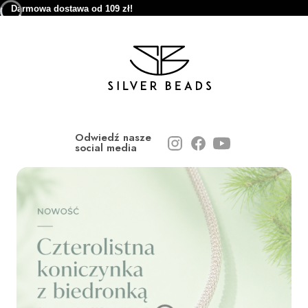
Darmowa dostawa od 109 zł!
Odwiedź nasze
social media