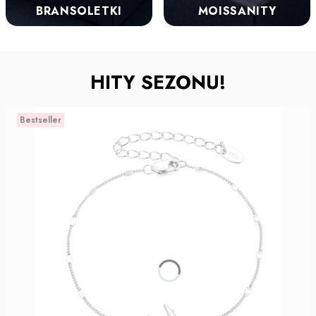
BRANSOLETKI
MOISSANITY
HITY SEZONU!
Bestseller