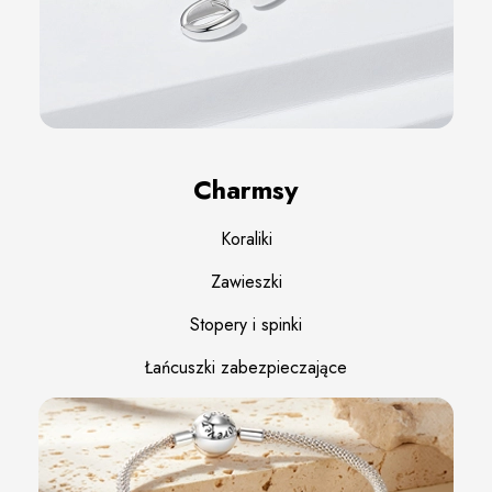
Charmsy
Koraliki
Zawieszki
Stopery i spinki
Łańcuszki zabezpieczające