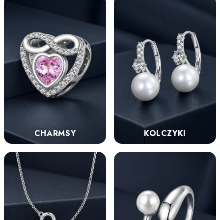
KOLCZYKI
CHARMSY