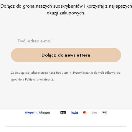
Dołącz do grona naszych subskrybentów i korzystaj z najlepszych
okazji zakupowych
Twój adres e-mail
Dołącz do newslettera
Zapisując się, akceptujesz nasz Regulamin. Przetwarzanie danych odbywa się
zgodnie z Polityką prywatności.