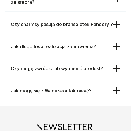
ze srebra?
Czy charmsy pasują do bransoletek Pandory ?
Jak długo trwa realizacja zamówienia?
Czy mogę zwrócić lub wymienić produkt?
Jak mogę się z Wami skontaktować?
NEWSLETTER