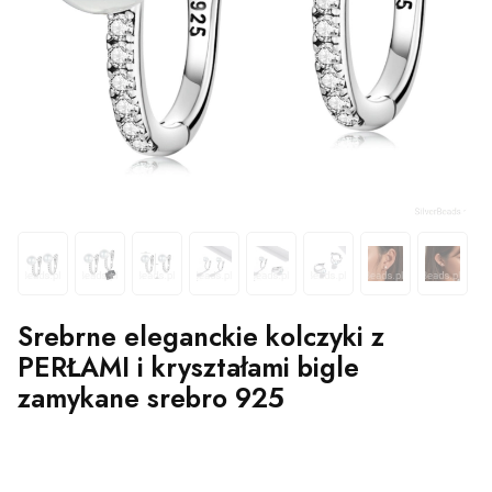
Srebrne eleganckie kolczyki z
PERŁAMI i kryształami bigle
zamykane srebro 925