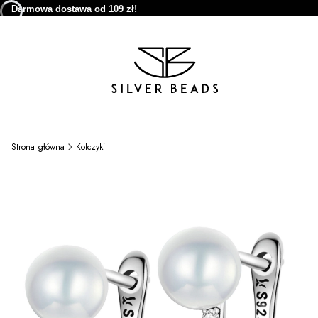
Darmowa dostawa od 109 zł!
Strona główna
Kolczyki