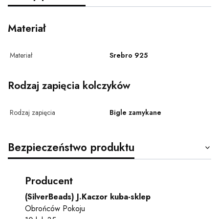
Materiał
Materiał
Srebro 925
Rodzaj zapięcia kolczyków
Rodzaj zapięcia
Bigle zamykane
Bezpieczeństwo produktu
Producent
(SilverBeads) J.Kaczor kuba-sklep
Obrońców Pokoju