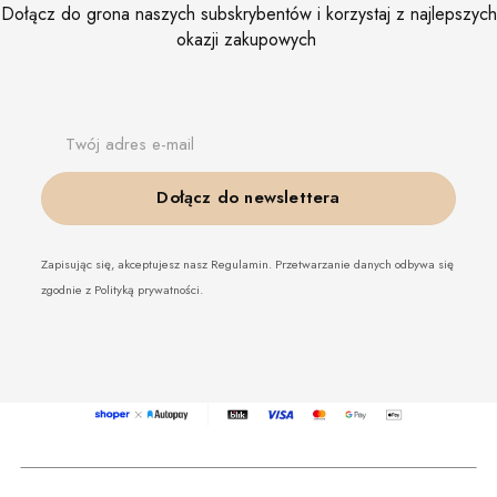
Dołącz do grona naszych subskrybentów i korzystaj z najlepszych
okazji zakupowych
Twój adres e-mail
Dołącz do newslettera
Zapisując się, akceptujesz nasz Regulamin. Przetwarzanie danych odbywa się
zgodnie z Polityką prywatności.