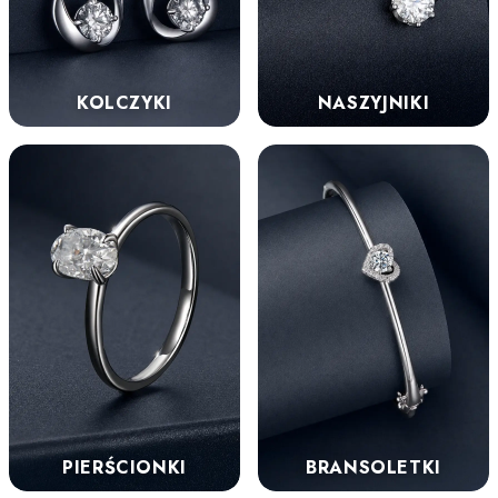
KOLCZYKI
NASZYJNIKI
PIERŚCIONKI
BRANSOLETKI