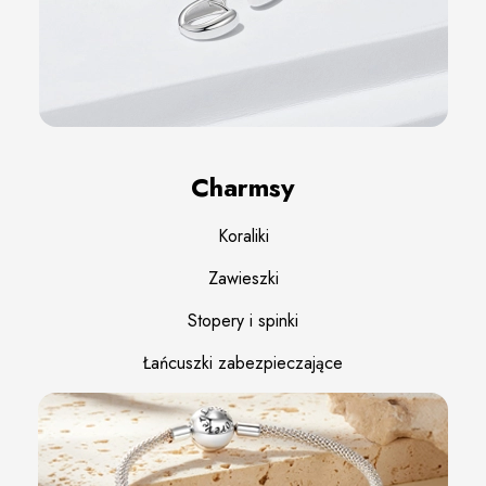
Charmsy
Koraliki
Zawieszki
Stopery i spinki
Łańcuszki zabezpieczające