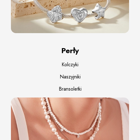
Perły
Kolczyki
Naszyjniki
Bransoletki