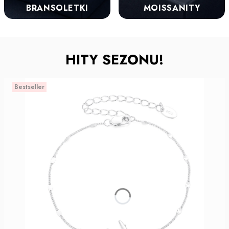
BRANSOLETKI
MOISSANITY
HITY SEZONU!
Bestseller