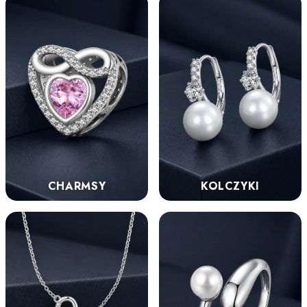
KOLCZYKI
CHARMSY