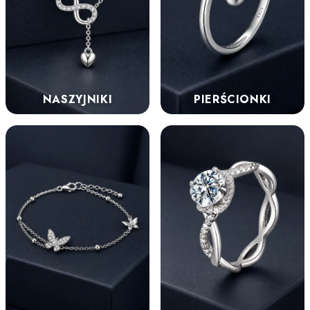
NASZYJNIKI
PIERŚCIONKI