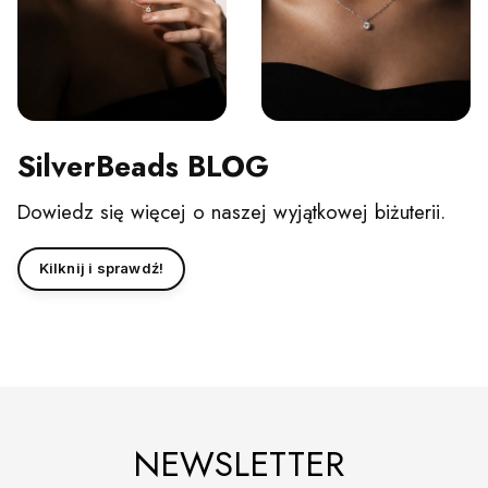
SilverBeads BLOG
Dowiedz się więcej o naszej wyjątkowej biżuterii.
Kilknij i sprawdź!
NEWSLETTER