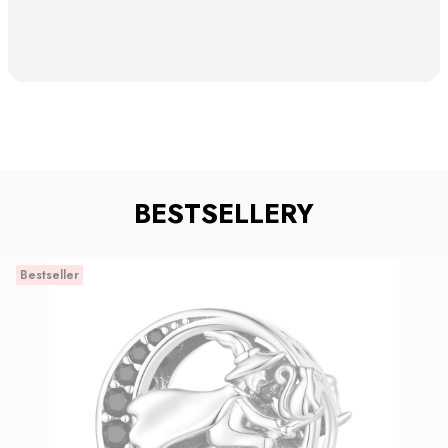
BESTSELLERY
Bestseller