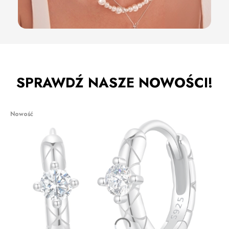
SPRAWDŹ NASZE NOWOŚCI!
Nowość