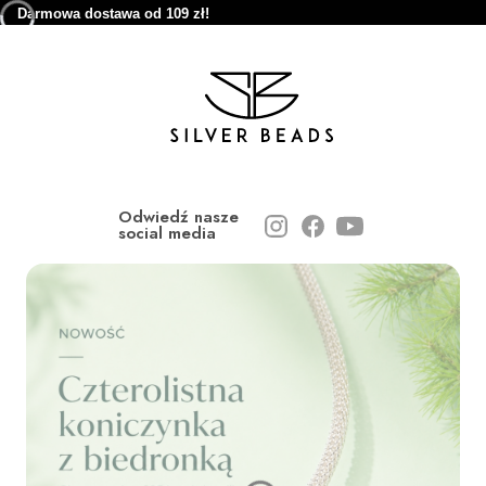
Darmowa dostawa od 109 zł!
Odwiedź nasze
social media