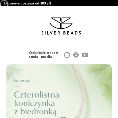
Darmowa dostawa od 109 zł!
Odwiedź nasze
social media