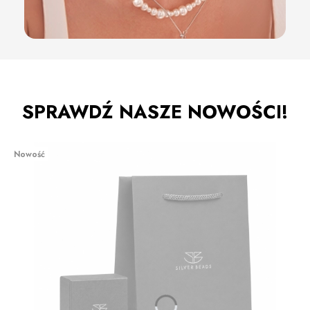
SPRAWDŹ NASZE NOWOŚCI!
Nowość