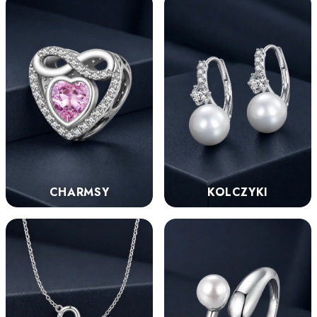
KOLCZYKI
CHARMSY