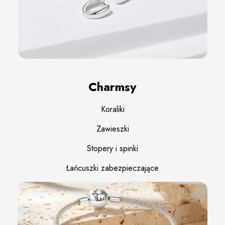
Charmsy
Koraliki
Zawieszki
Stopery i spinki
Łańcuszki zabezpieczające