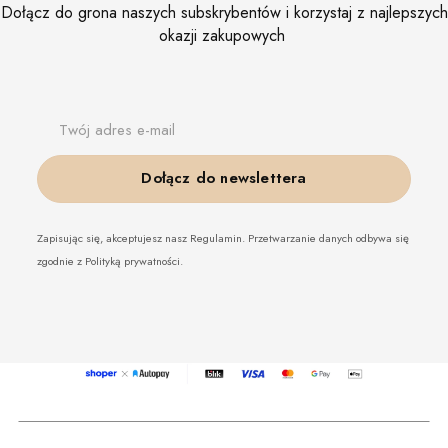
Dołącz do grona naszych subskrybentów i korzystaj z najlepszych
okazji zakupowych
Twój adres e-mail
Dołącz do newslettera
Zapisując się, akceptujesz nasz Regulamin. Przetwarzanie danych odbywa się
zgodnie z Polityką prywatności.