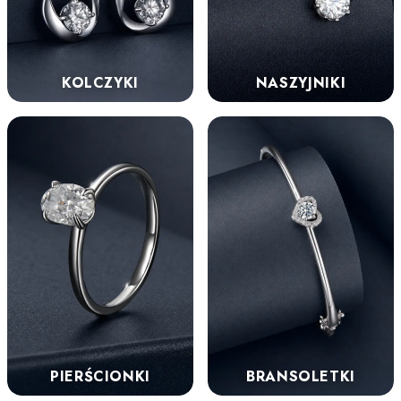
KOLCZYKI
NASZYJNIKI
PIERŚCIONKI
BRANSOLETKI