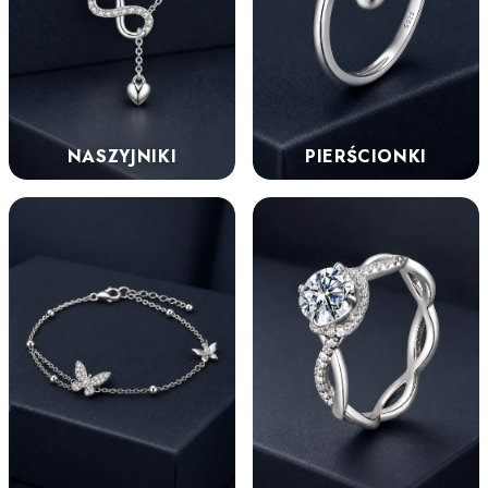
NASZYJNIKI
PIERŚCIONKI