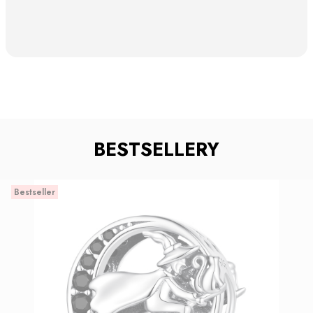
BESTSELLERY
Bestseller