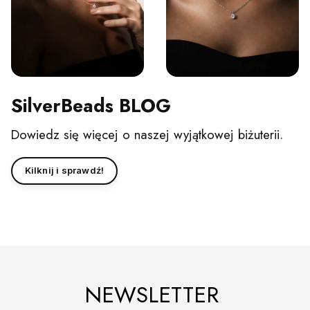
SilverBeads BLOG
Dowiedz się więcej o naszej wyjątkowej biżuterii.
Kilknij i sprawdź!
NEWSLETTER