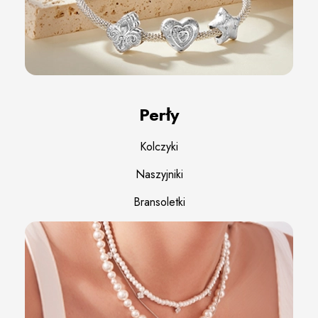
Perły
Kolczyki
Naszyjniki
Bransoletki