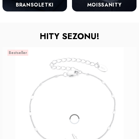
BRANSOLETKI
MOISSANITY
HITY SEZONU!
Bestseller