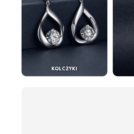
KOLCZYKI