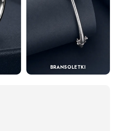
BRANSOLETKI