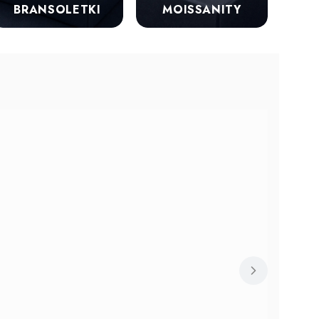
BRANSOLETKI
MOISSANITY