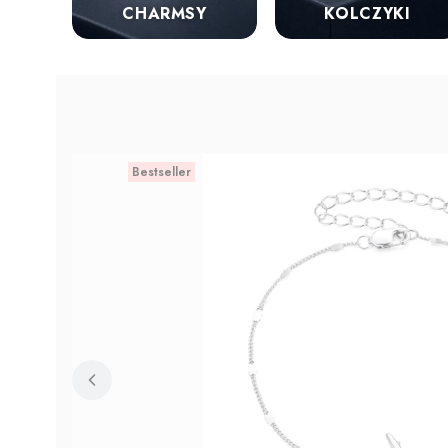
KOLCZYKI
CHARMSY
Bestseller