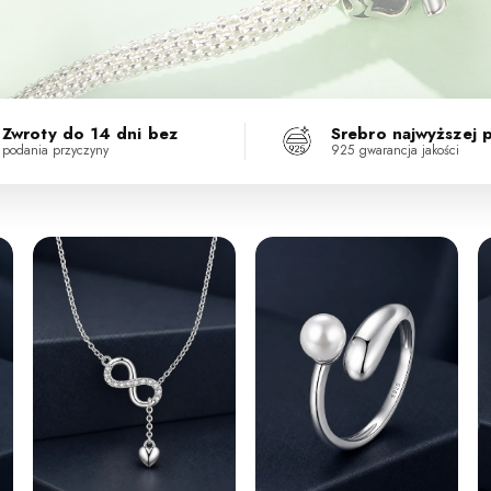
Zwroty do 14 dni bez
Srebro najwyższej 
podania przyczyny
925 gwarancja jakości