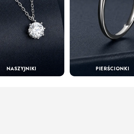
NASZYJNIKI
PIERŚCIONKI