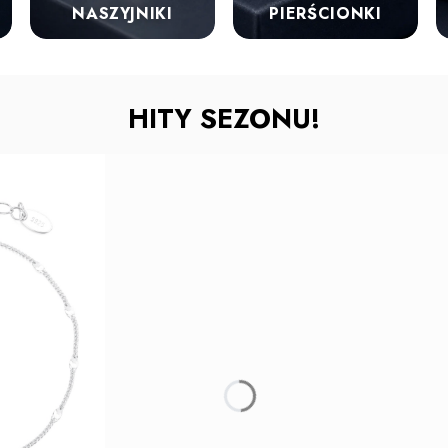
NASZYJNIKI
PIERŚCIONKI
HITY SEZONU!