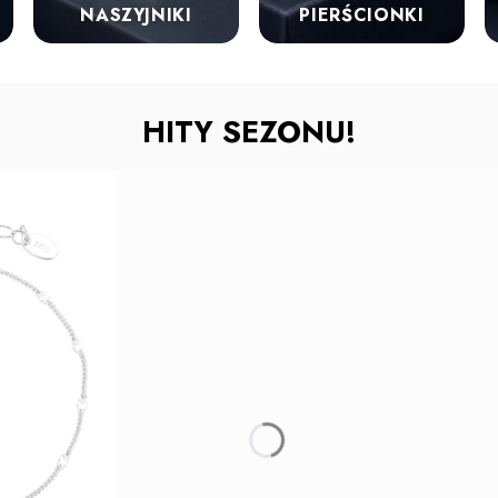
NASZYJNIKI
PIERŚCIONKI
HITY SEZONU!