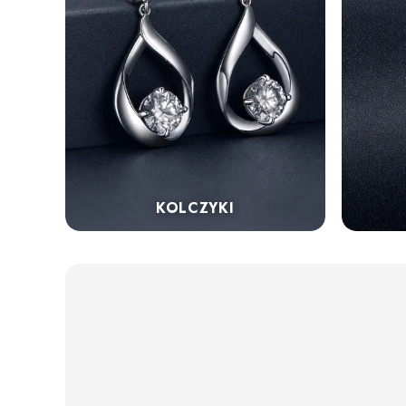
KOLCZYKI