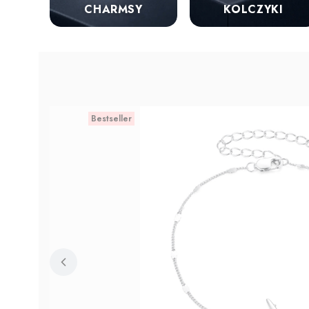
KOLCZYKI
CHARMSY
Bestseller