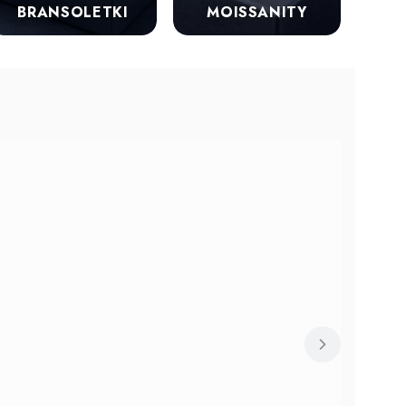
BRANSOLETKI
MOISSANITY