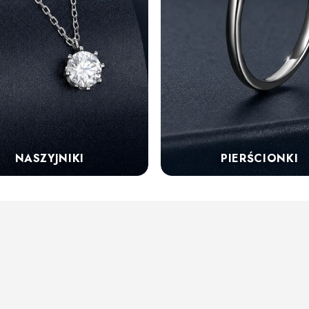
NASZYJNIKI
PIERŚCIONKI