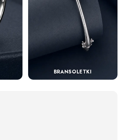
BRANSOLETKI