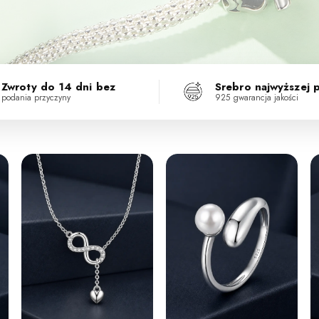
Zwroty do 14 dni bez
Srebro najwyższej 
podania przyczyny
925 gwarancja jakości