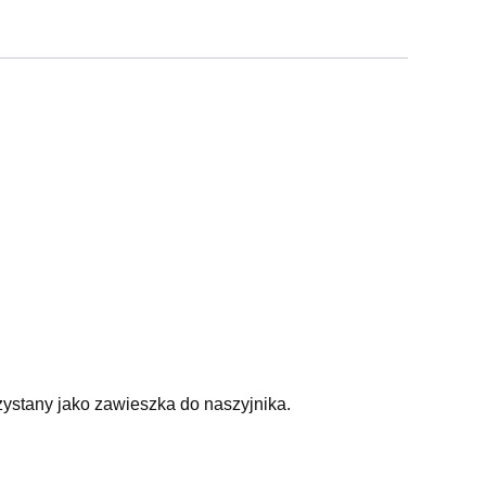
stany jako zawieszka do naszyjnika.