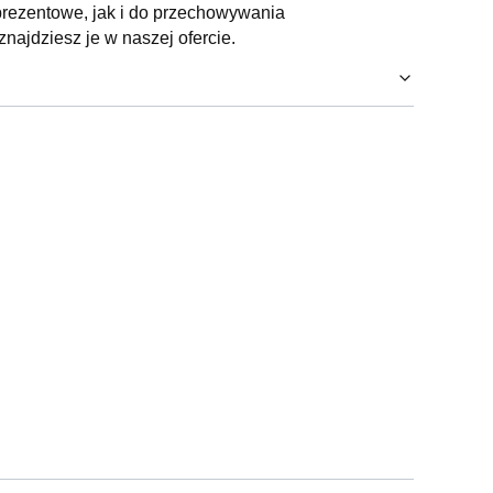
rezentowe, jak i do przechowywania
znajdziesz je w naszej ofercie.