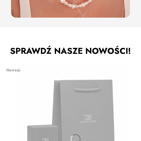
SPRAWDŹ NASZE NOWOŚCI!
Nowość