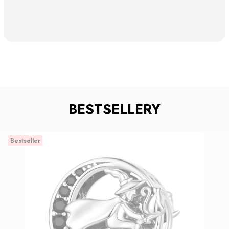
BESTSELLERY
Bestseller