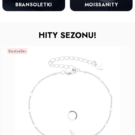
BRANSOLETKI
MOISSANITY
HITY SEZONU!
Bestseller