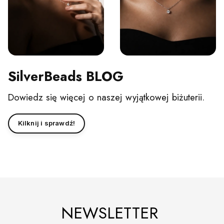
SilverBeads BLOG
Dowiedz się więcej o naszej wyjątkowej biżuterii.
Kilknij i sprawdź!
NEWSLETTER