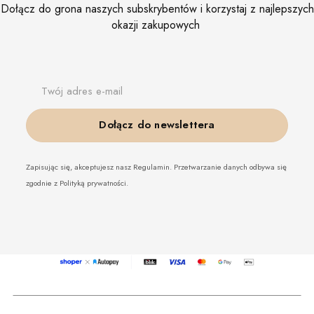
Dołącz do grona naszych subskrybentów i korzystaj z najlepszych
okazji zakupowych
Twój adres e-mail
Dołącz do newslettera
Zapisując się, akceptujesz nasz Regulamin. Przetwarzanie danych odbywa się
zgodnie z Polityką prywatności.