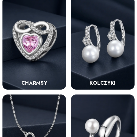
KOLCZYKI
CHARMSY