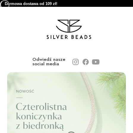
Darmowa dostawa od 109 zł!
Odwiedź nasze
social media