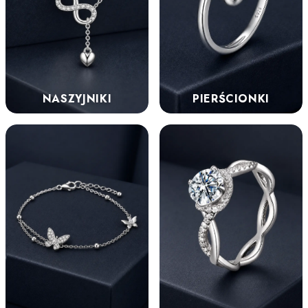
NASZYJNIKI
PIERŚCIONKI