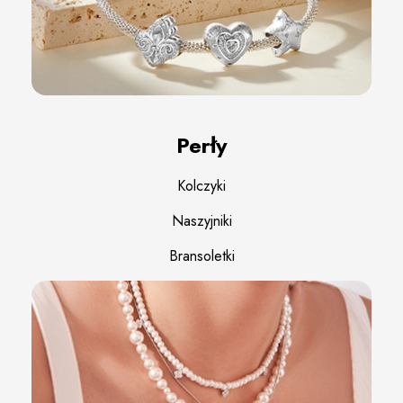
Perły
Kolczyki
Naszyjniki
Bransoletki