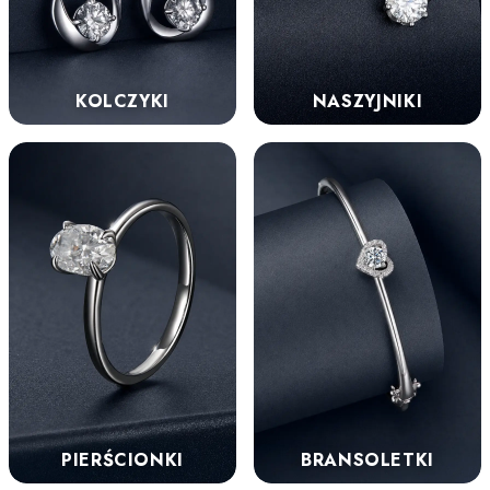
KOLCZYKI
NASZYJNIKI
PIERŚCIONKI
BRANSOLETKI