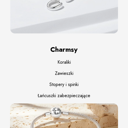
Charmsy
Koraliki
Zawieszki
Stopery i spinki
Łańcuszki zabezpieczające