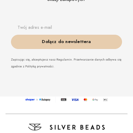
Twój adres e-mail
Dołącz do newslettera
Zapisując się, akceptujesz nasz Regulamin. Przetwarzanie danych odbywa się
zgodnie z Polityką prywatności.