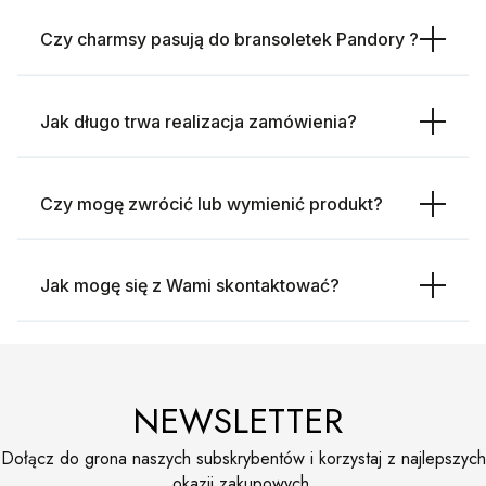
Czy charmsy pasują do bransoletek Pandory ?
Jak długo trwa realizacja zamówienia?
Czy mogę zwrócić lub wymienić produkt?
Jak mogę się z Wami skontaktować?
NEWSLETTER
Dołącz do grona naszych subskrybentów i korzystaj z najlepszych
okazji zakupowych