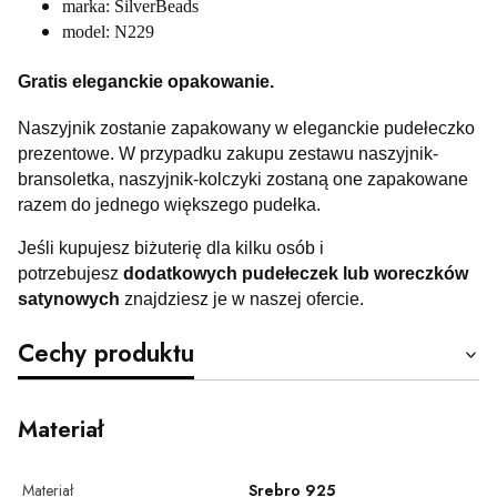
marka: SilverBeads
model: N229
Gratis eleganckie opakowanie.
Naszyjnik zostanie zapakowany w eleganckie pudełeczko
prezentowe. W przypadku zakupu zestawu naszyjnik-
bransoletka, naszyjnik-kolczyki zostaną one zapakowane
razem do jednego większego pudełka.
Jeśli kupujesz biżuterię dla kilku osób i
potrzebujesz
dodatkowych pudełeczek lub woreczków
satynowych
znajdziesz je w naszej ofercie.
Cechy produktu
Materiał
Materiał
Srebro 925