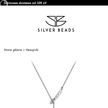
Darmowa dostawa od 109 zł!
Strona główna
Naszyjniki