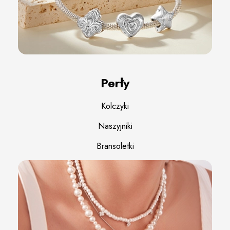
Perły
Kolczyki
Naszyjniki
Bransoletki