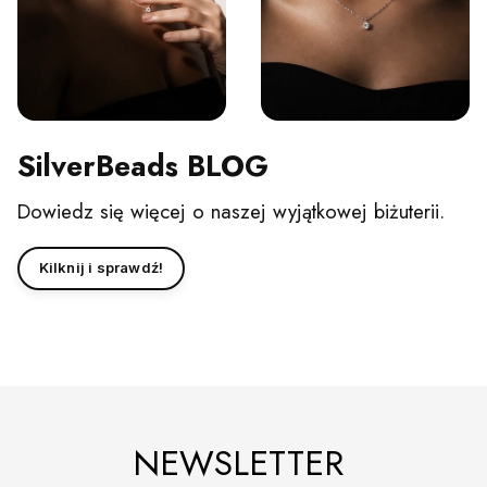
SilverBeads BLOG
Dowiedz się więcej o naszej wyjątkowej biżuterii.
Kilknij i sprawdź!
NEWSLETTER