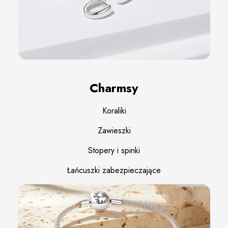
Charmsy
Koraliki
Zawieszki
Stopery i spinki
Łańcuszki zabezpieczające