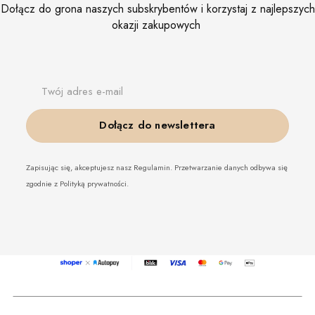
Dołącz do grona naszych subskrybentów i korzystaj z najlepszych
okazji zakupowych
Twój adres e-mail
Dołącz do newslettera
Zapisując się, akceptujesz nasz Regulamin. Przetwarzanie danych odbywa się
zgodnie z Polityką prywatności.