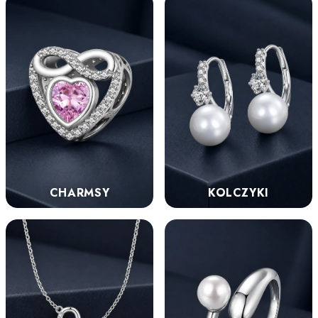
KOLCZYKI
CHARMSY