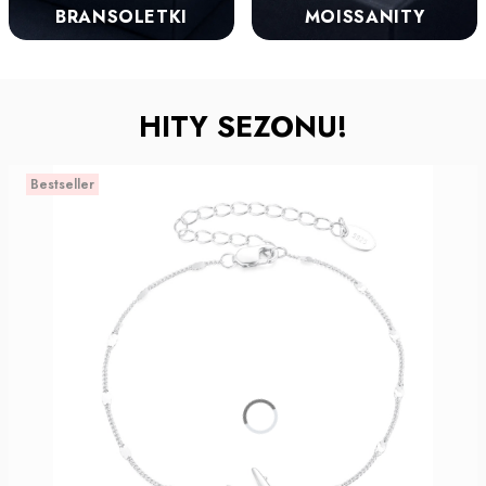
BRANSOLETKI
MOISSANITY
HITY SEZONU!
Bestseller