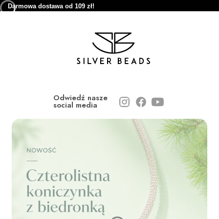
Darmowa dostawa od 109 zł!
Odwiedź nasze
social media