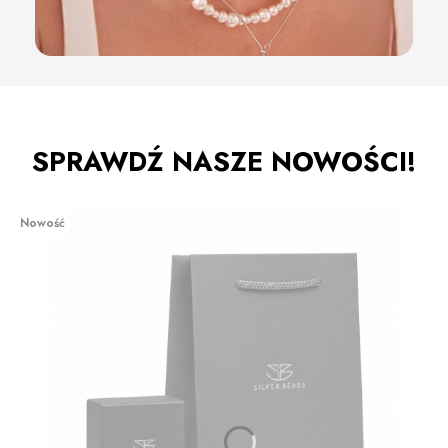
SPRAWDŹ NASZE NOWOŚCI!
Nowość