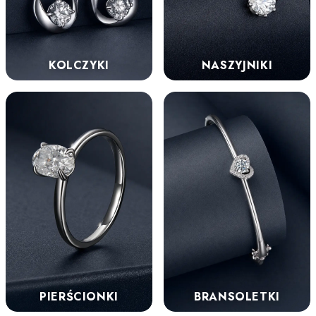
KOLCZYKI
NASZYJNIKI
PIERŚCIONKI
BRANSOLETKI