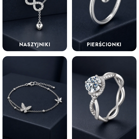
NASZYJNIKI
PIERŚCIONKI