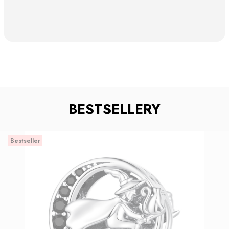
BESTSELLERY
Bestseller