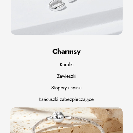
Charmsy
Koraliki
Zawieszki
Stopery i spinki
Łańcuszki zabezpieczające