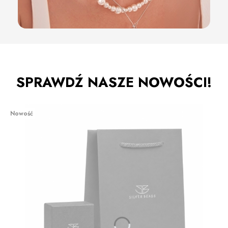
SPRAWDŹ NASZE NOWOŚCI!
Nowość