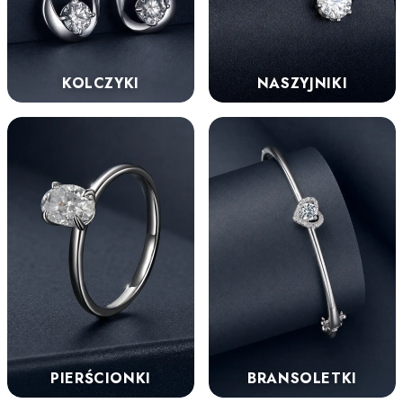
KOLCZYKI
NASZYJNIKI
PIERŚCIONKI
BRANSOLETKI