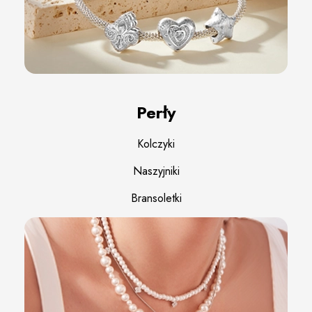
Perły
Kolczyki
Naszyjniki
Bransoletki