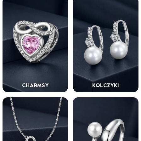
KOLCZYKI
CHARMSY