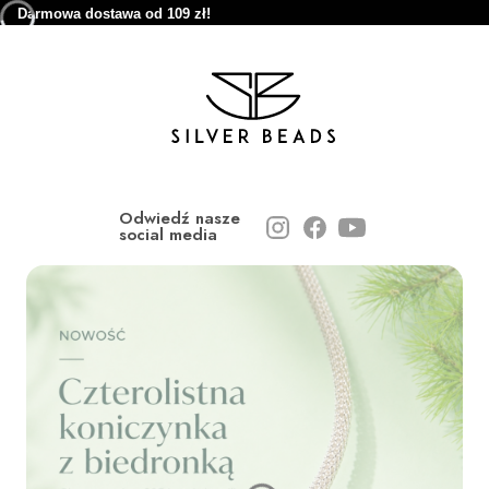
Darmowa dostawa od 109 zł!
Odwiedź nasze
social media