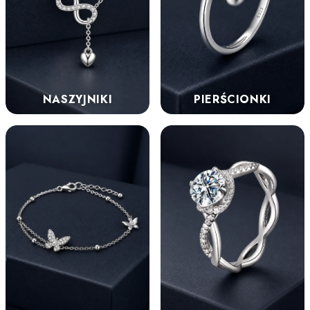
NASZYJNIKI
PIERŚCIONKI