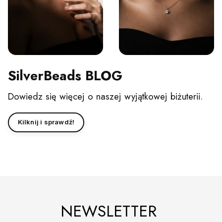
SilverBeads BLOG
Dowiedz się więcej o naszej wyjątkowej biżuterii.
Kilknij i sprawdź!
NEWSLETTER