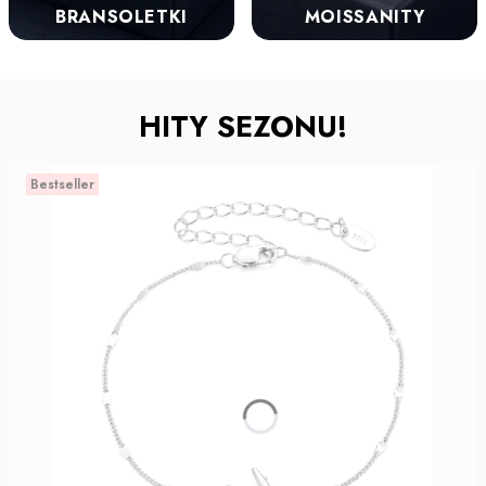
BRANSOLETKI
MOISSANITY
HITY SEZONU!
Bestseller