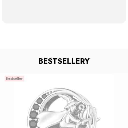
BESTSELLERY
Bestseller