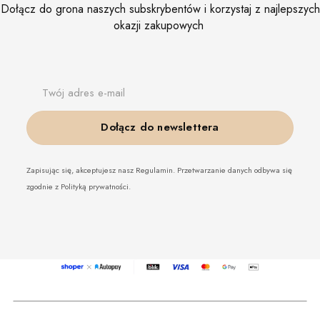
Dołącz do grona naszych subskrybentów i korzystaj z najlepszych
okazji zakupowych
Twój adres e-mail
Dołącz do newslettera
Zapisując się, akceptujesz nasz Regulamin. Przetwarzanie danych odbywa się
zgodnie z Polityką prywatności.