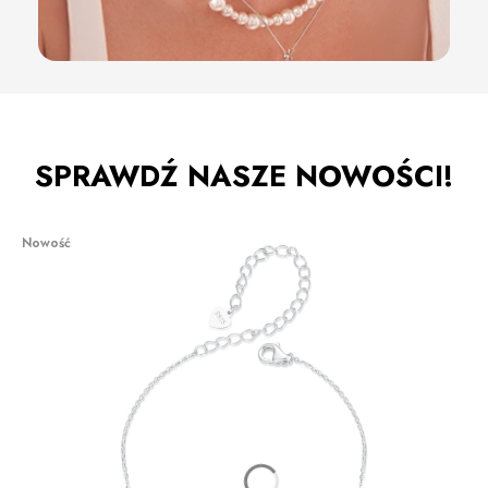
SPRAWDŹ NASZE NOWOŚCI!
Nowość