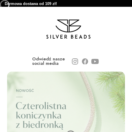
Darmowa dostawa od 109 zł!
Odwiedź nasze
social media