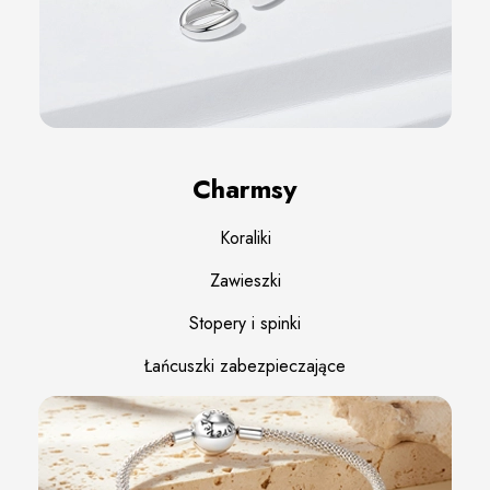
Charmsy
Koraliki
Zawieszki
Stopery i spinki
Łańcuszki zabezpieczające