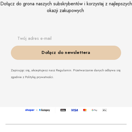
Dołącz do grona naszych subskrybentów i korzystaj z najlepszych
okazji zakupowych
Twój adres e-mail
Dołącz do newslettera
Zapisując się, akceptujesz nasz Regulamin. Przetwarzanie danych odbywa się
zgodnie z Polityką prywatności.