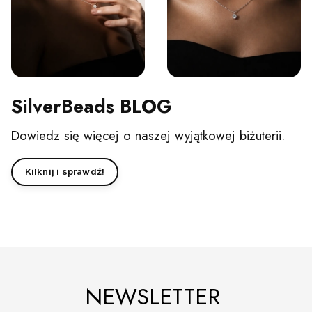
SilverBeads BLOG
Dowiedz się więcej o naszej wyjątkowej biżuterii.
Kilknij i sprawdź!
NEWSLETTER