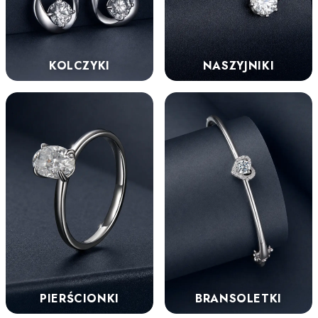
KOLCZYKI
NASZYJNIKI
PIERŚCIONKI
BRANSOLETKI