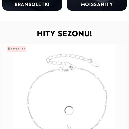
BRANSOLETKI
MOISSANITY
HITY SEZONU!
Bestseller