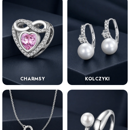
KOLCZYKI
CHARMSY