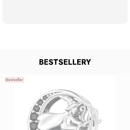
BESTSELLERY
Bestseller