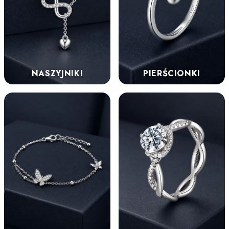
NASZYJNIKI
PIERŚCIONKI