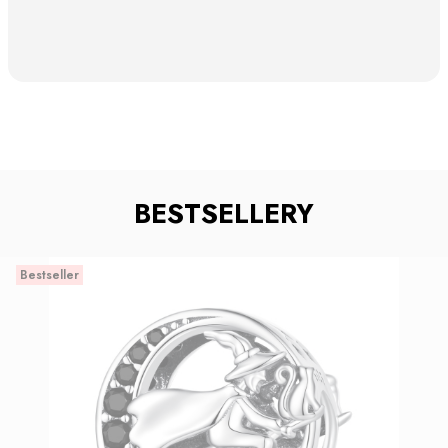
BESTSELLERY
Bestseller