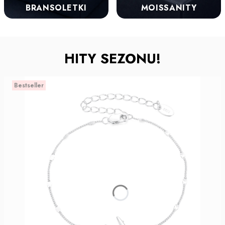
BRANSOLETKI
MOISSANITY
HITY SEZONU!
Bestseller