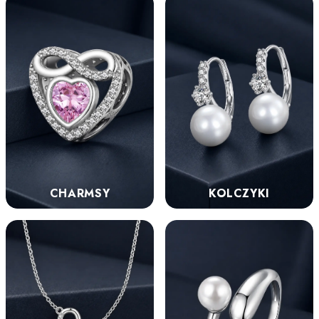
KOLCZYKI
CHARMSY