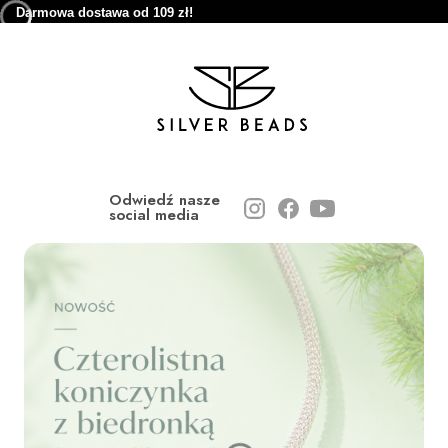
Darmowa dostawa od 109 zł!
Odwiedź nasze
social media