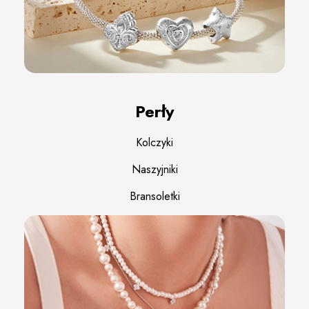
Perły
Kolczyki
Naszyjniki
Bransoletki