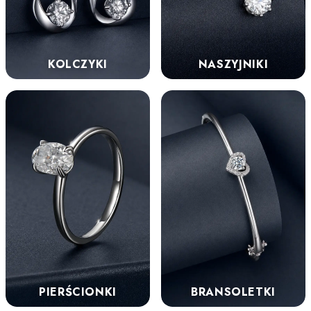
KOLCZYKI
NASZYJNIKI
PIERŚCIONKI
BRANSOLETKI