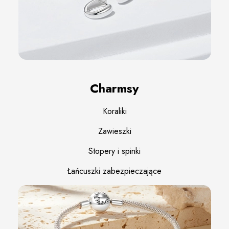
Charmsy
Koraliki
Zawieszki
Stopery i spinki
Łańcuszki zabezpieczające