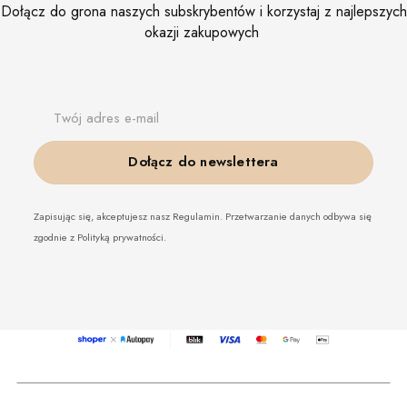
Dołącz do grona naszych subskrybentów i korzystaj z najlepszych
okazji zakupowych
Twój adres e-mail
Dołącz do newslettera
Zapisując się, akceptujesz nasz Regulamin. Przetwarzanie danych odbywa się
zgodnie z Polityką prywatności.