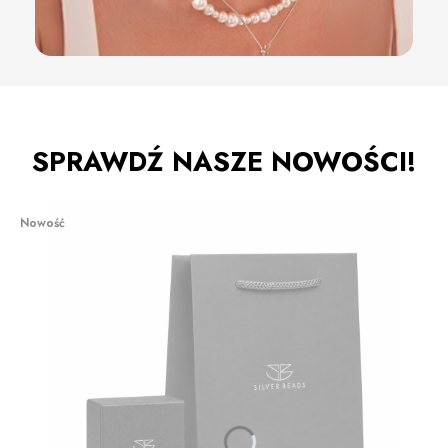
SPRAWDŹ NASZE NOWOŚCI!
Nowość