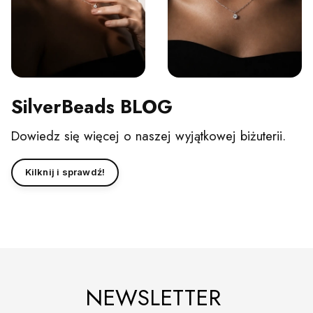
SilverBeads BLOG
Dowiedz się więcej o naszej wyjątkowej biżuterii.
Kilknij i sprawdź!
NEWSLETTER