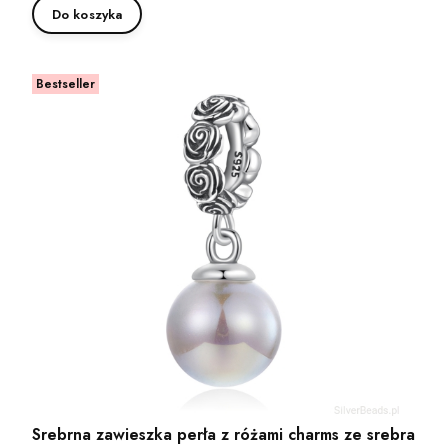
Do koszyka
Bestseller
Srebrna zawieszka perła z różami charms ze srebra