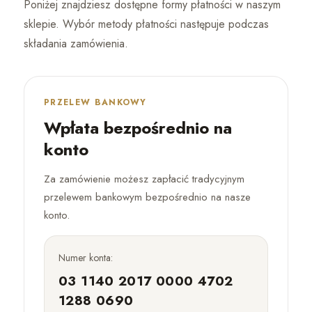
Poniżej znajdziesz dostępne formy płatności w naszym
sklepie. Wybór metody płatności następuje podczas
składania zamówienia.
PRZELEW BANKOWY
Wpłata bezpośrednio na
konto
Za zamówienie możesz zapłacić tradycyjnym
przelewem bankowym bezpośrednio na nasze
konto.
Numer konta:
03 1140 2017 0000 4702
1288 0690