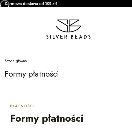
Darmowa dostawa od 109 zł!
Strona główna
Formy płatności
PŁATNOŚCI
Formy płatności