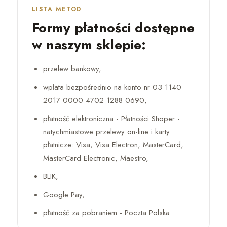
LISTA METOD
Formy płatności dostępne
w naszym sklepie:
przelew bankowy,
wpłata bezpośrednio na konto nr 03 1140
2017 0000 4702 1288 0690,
płatność elektroniczna - Płatności Shoper -
natychmiastowe przelewy on-line i karty
płatnicze: Visa, Visa Electron, MasterCard,
MasterCard Electronic, Maestro,
BLIK,
Google Pay,
płatność za pobraniem - Poczta Polska.