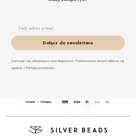
Twój adres e-mail
Dołącz do newslettera
Zapisując się, akceptujesz nasz Regulamin. Przetwarzanie danych odbywa się
zgodnie z Polityką prywatności.