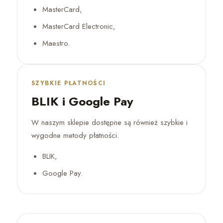
MasterCard,
MasterCard Electronic,
Maestro.
SZYBKIE PŁATNOŚCI
BLIK i Google Pay
W naszym sklepie dostępne są również szybkie i
wygodne metody płatności.
BLIK,
Google Pay.