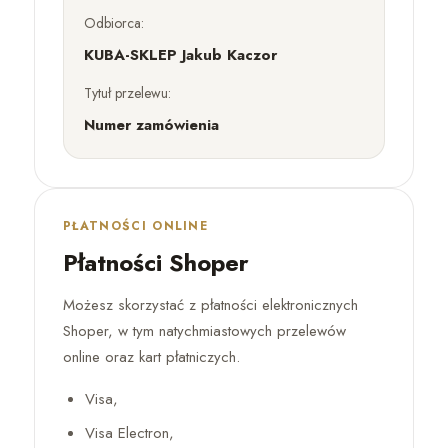
Odbiorca:
KUBA-SKLEP Jakub Kaczor
Tytuł przelewu:
Numer zamówienia
PŁATNOŚCI ONLINE
Płatności Shoper
Możesz skorzystać z płatności elektronicznych
Shoper, w tym natychmiastowych przelewów
online oraz kart płatniczych.
Visa,
Visa Electron,