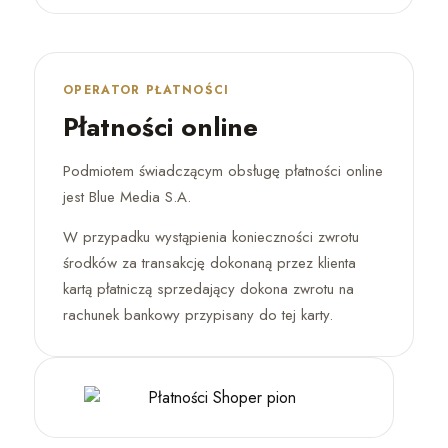
OPERATOR PŁATNOŚCI
Płatności online
Podmiotem świadczącym obsługę płatności online
jest Blue Media S.A.
W przypadku wystąpienia konieczności zwrotu
środków za transakcję dokonaną przez klienta
kartą płatniczą sprzedający dokona zwrotu na
rachunek bankowy przypisany do tej karty.