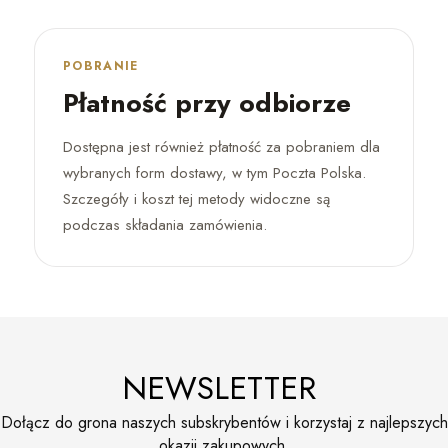
POBRANIE
Płatność przy odbiorze
Dostępna jest również płatność za pobraniem dla
wybranych form dostawy, w tym Poczta Polska.
Szczegóły i koszt tej metody widoczne są
podczas składania zamówienia.
NEWSLETTER
Dołącz do grona naszych subskrybentów i korzystaj z najlepszych
okazji zakupowych