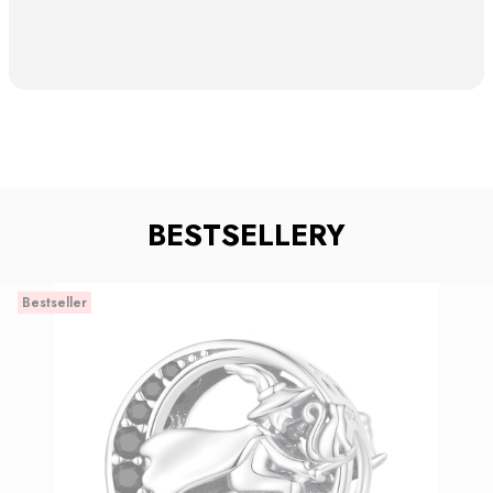
BESTSELLERY
Bestseller