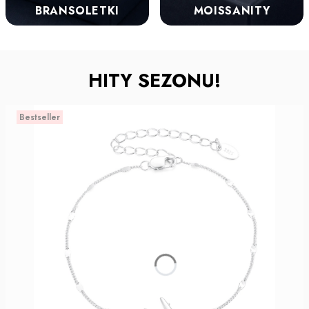
BRANSOLETKI
MOISSANITY
HITY SEZONU!
Bestseller