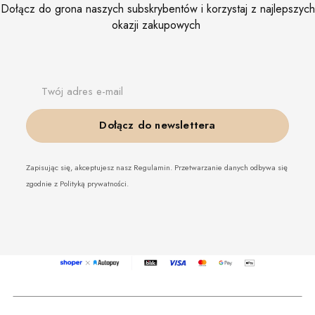
Dołącz do grona naszych subskrybentów i korzystaj z najlepszych
okazji zakupowych
Twój adres e-mail
Dołącz do newslettera
Zapisując się, akceptujesz nasz Regulamin. Przetwarzanie danych odbywa się
zgodnie z Polityką prywatności.