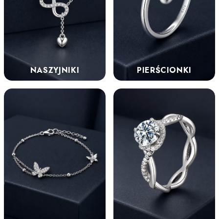
NASZYJNIKI
PIERŚCIONKI