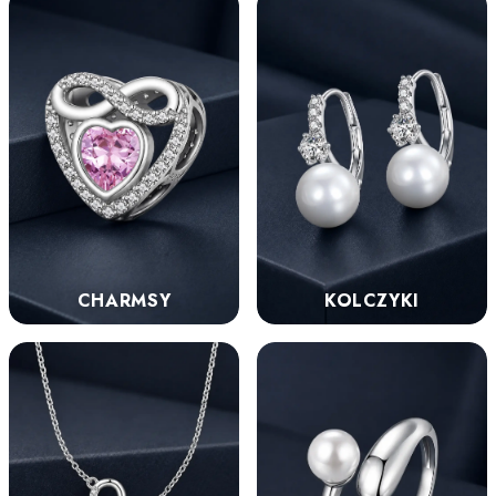
KOLCZYKI
CHARMSY