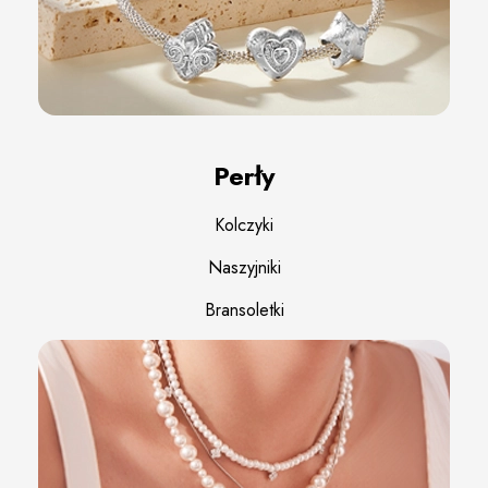
Perły
Kolczyki
Naszyjniki
Bransoletki