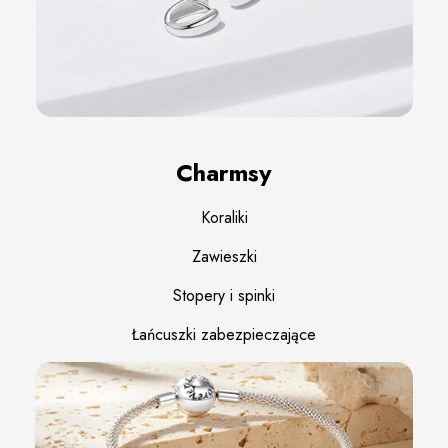
Charmsy
Koraliki
Zawieszki
Stopery i spinki
Łańcuszki zabezpieczające