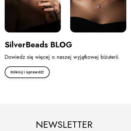
SilverBeads BLOG
Dowiedz się więcej o naszej wyjątkowej biżuterii.
Kilknij i sprawdź!
NEWSLETTER