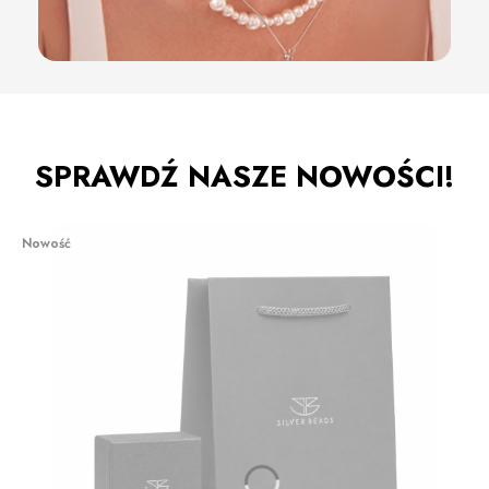
SPRAWDŹ NASZE NOWOŚCI!
Nowość