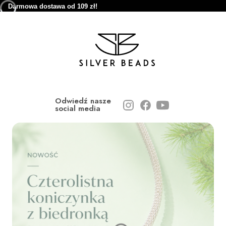
Darmowa dostawa od 109 zł!
Odwiedź nasze
social media