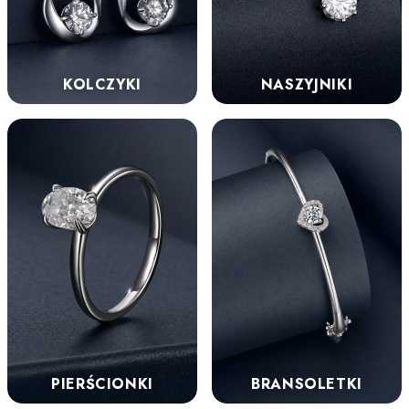
KOLCZYKI
NASZYJNIKI
PIERŚCIONKI
BRANSOLETKI