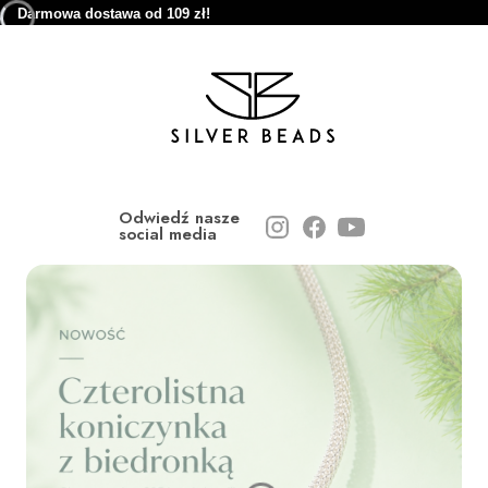
Darmowa dostawa od 109 zł!
Odwiedź nasze
social media