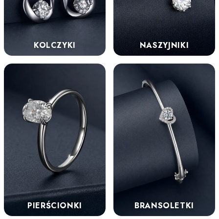
KOLCZYKI
NASZYJNIKI
PIERŚCIONKI
BRANSOLETKI