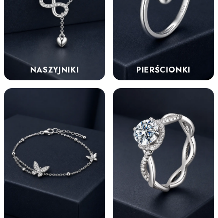
NASZYJNIKI
PIERŚCIONKI