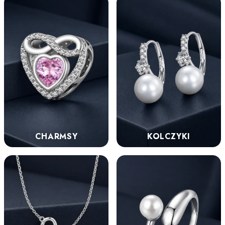
KOLCZYKI
CHARMSY