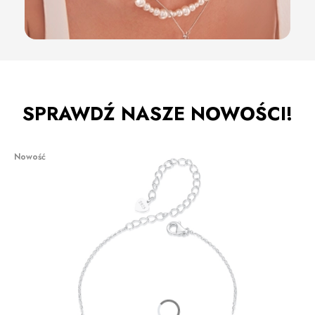
SPRAWDŹ NASZE NOWOŚCI!
Nowość