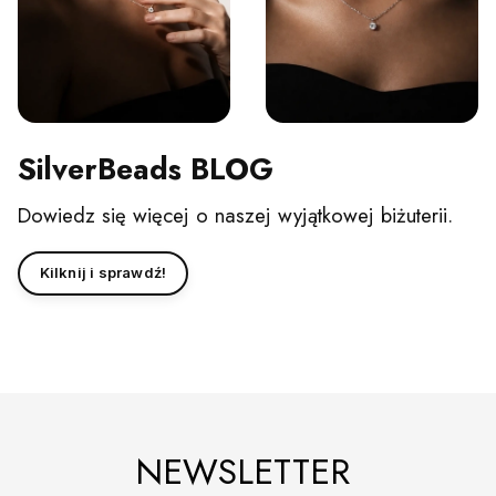
SilverBeads BLOG
Dowiedz się więcej o naszej wyjątkowej biżuterii.
Kilknij i sprawdź!
NEWSLETTER