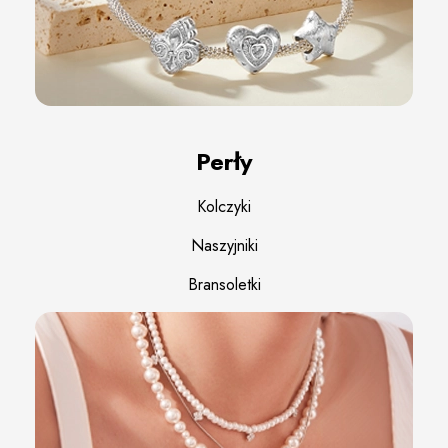
Perły
Kolczyki
Naszyjniki
Bransoletki