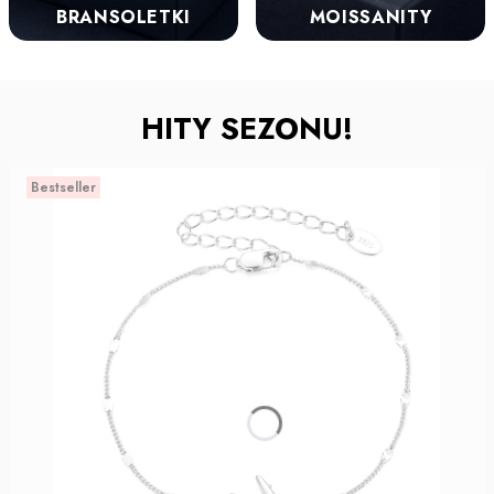
BRANSOLETKI
MOISSANITY
HITY SEZONU!
Bestseller