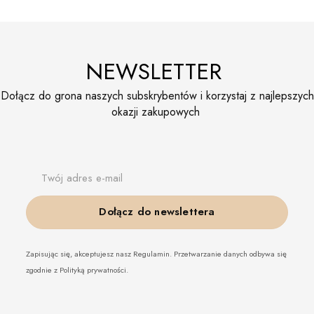
NEWSLETTER
Dołącz do grona naszych subskrybentów i korzystaj z najlepszych
okazji zakupowych
Twój adres e-mail
Dołącz do newslettera
Zapisując się, akceptujesz nasz Regulamin. Przetwarzanie danych odbywa się
zgodnie z Polityką prywatności.