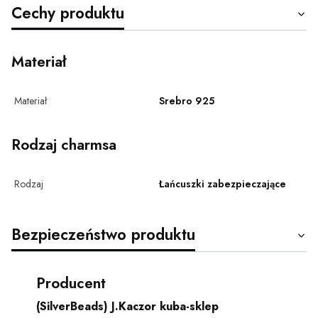
Cechy produktu
Materiał
Materiał
Srebro 925
Rodzaj charmsa
Rodzaj
Łańcuszki zabezpieczające
Bezpieczeństwo produktu
Producent
(SilverBeads) J.Kaczor kuba-sklep