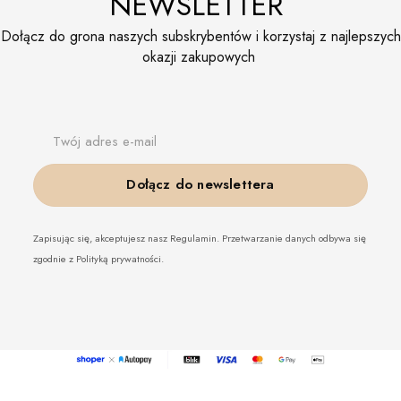
NEWSLETTER
Dołącz do grona naszych subskrybentów i korzystaj z najlepszych
okazji zakupowych
Twój adres e-mail
Dołącz do newslettera
Zapisując się, akceptujesz nasz Regulamin. Przetwarzanie danych odbywa się
zgodnie z Polityką prywatności.