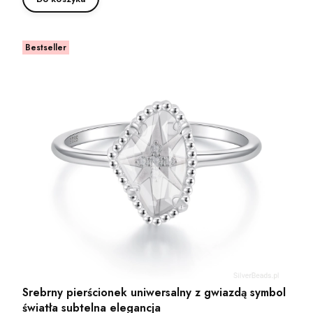
Bestseller
Srebrny pierścionek uniwersalny z gwiazdą symbol
światła subtelna elegancja