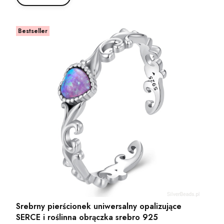
Bestseller
Srebrny pierścionek uniwersalny opalizujące
SERCE i roślinna obrączka srebro 925