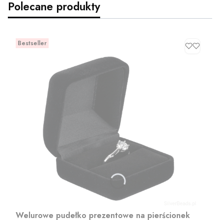
Polecane produkty
Bestseller
Welurowe pudełko prezentowe na pierścionek