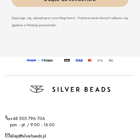
Zapisując się, akceptujesz nasz Regulamin. Przetwarzanie danych odbywa się
zgodnie z Polityką prywatności.
+48 505 796 706
pon. - pt. / 9:00 - 16:00
sklep@silverbeads.pl