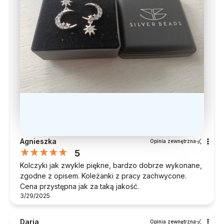
Agnieszka
Opinia zewnętrzna
5
Kolczyki jak zwykle piękne, bardzo dobrze wykonane,
zgodne z opisem. Koleżanki z pracy zachwycone.
Cena przystępna jak za taką jakość.
3/29/2025
Daria
Opinia zewnętrzna