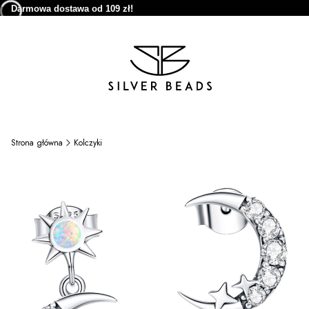
Darmowa dostawa od 109 zł!
Strona główna
Kolczyki