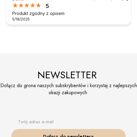
5
Produkt zgodny z opisem
5/18/2025
NEWSLETTER
Dołącz do grona naszych subskrybentów i korzystaj z najlepszych
okazji zakupowych
Twój adres e-mail
Dołącz do newslettera