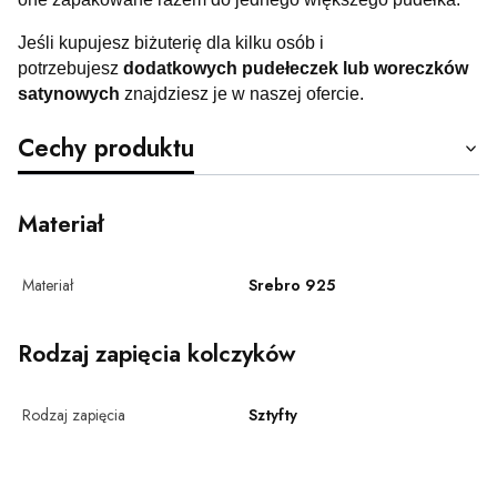
Jeśli kupujesz biżuterię dla kilku osób i
potrzebujesz
dodatkowych pudełeczek lub woreczków
satynowych
znajdziesz je w naszej ofercie.
Cechy produktu
Materiał
Materiał
Srebro 925
Rodzaj zapięcia kolczyków
Rodzaj zapięcia
Sztyfty