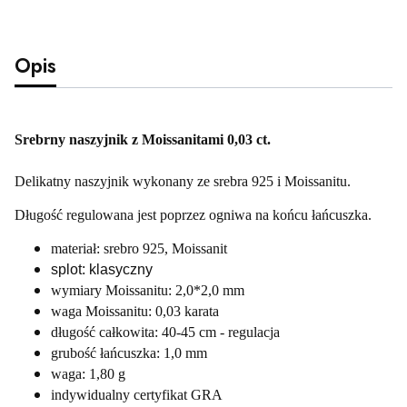
Opis
Srebrny naszyjnik z Moissanitami 0,03 ct.
Delikatny naszyjnik wykonany ze srebra 925 i Moissanitu.
Długość regulowana jest poprzez ogniwa na końcu łańcuszka.
materiał: srebro 925, Moissanit
splot: klasyczny
wymiary Moissanitu: 2,0*2,0 mm
waga Moissanitu: 0,03 karata
długość całkowita: 40-45 cm - regulacja
grubość łańcuszka: 1,0 mm
waga: 1,80 g
indywidualny certyfikat GRA