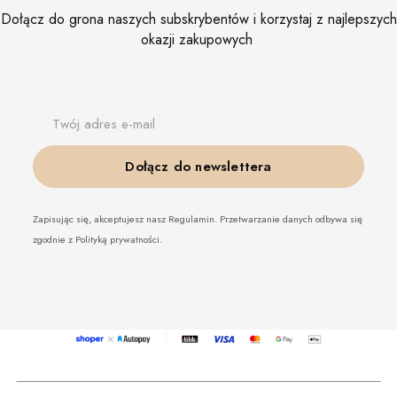
Dołącz do grona naszych subskrybentów i korzystaj z najlepszych
okazji zakupowych
Twój adres e-mail
Dołącz do newslettera
Zapisując się, akceptujesz nasz Regulamin. Przetwarzanie danych odbywa się
zgodnie z Polityką prywatności.