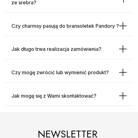
ze srebra?
Czy charmsy pasują do bransoletek Pandory ?
Jak długo trwa realizacja zamówienia?
Czy mogę zwrócić lub wymienić produkt?
Jak mogę się z Wami skontaktować?
NEWSLETTER