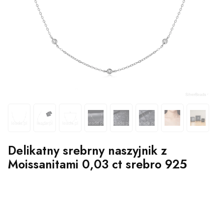
Delikatny srebrny naszyjnik z
Moissanitami 0,03 ct srebro 925