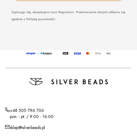
Zapisując się, akceptujesz nasz Regulamin. Przetwarzanie danych odbywa się
zgodnie z Polityką prywatności.
+48 505 796 706
pon. - pt. / 9:00 - 16:00
sklep@silverbeads.pl