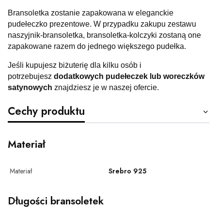
Bransoletka zostanie zapakowana w eleganckie
pudełeczko prezentowe. W przypadku zakupu zestawu
naszyjnik-bransoletka, bransoletka-kolczyki zostaną one
zapakowane razem do jednego większego pudełka.
Jeśli kupujesz biżuterię dla kilku osób i
potrzebujesz
dodatkowych pudełeczek lub woreczków
satynowych
znajdziesz je w naszej ofercie.
Cechy produktu
Materiał
Materiał
Srebro 925
Długości bransoletek