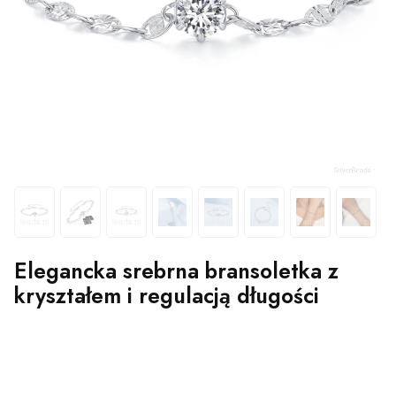
Elegancka srebrna bransoletka z
kryształem i regulacją długości