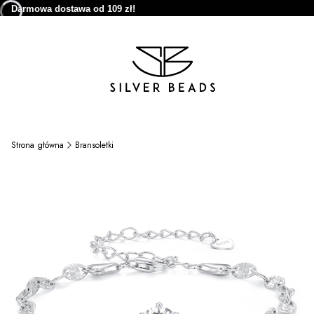
Darmowa dostawa od 109 zł!
Strona główna
Bransoletki