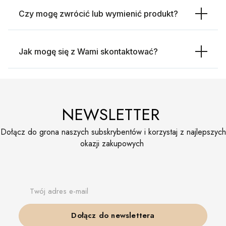
Czy mogę zwrócić lub wymienić produkt?
Jak mogę się z Wami skontaktować?
NEWSLETTER
Dołącz do grona naszych subskrybentów i korzystaj z najlepszych
okazji zakupowych
Twój adres e-mail
Dołącz do newslettera