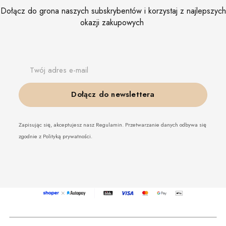
Dołącz do grona naszych subskrybentów i korzystaj z najlepszych
okazji zakupowych
Twój adres e-mail
Dołącz do newslettera
Zapisując się, akceptujesz nasz Regulamin. Przetwarzanie danych odbywa się
zgodnie z Polityką prywatności.