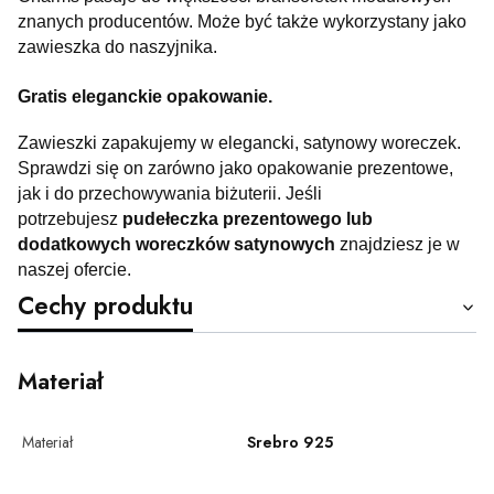
znanych producentów. Może być także wykorzystany jako
zawieszka do naszyjnika.
Gratis eleganckie opakowanie.
Zawieszki zapakujemy w elegancki, satynowy woreczek.
Sprawdzi się on zarówno jako opakowanie prezentowe,
jak i do przechowywania biżuterii. Jeśli
potrzebujesz
pudełeczka prezentowego lub
dodatkowych woreczków satynowych
znajdziesz je w
naszej ofercie.
Cechy produktu
Materiał
Materiał
Srebro 925