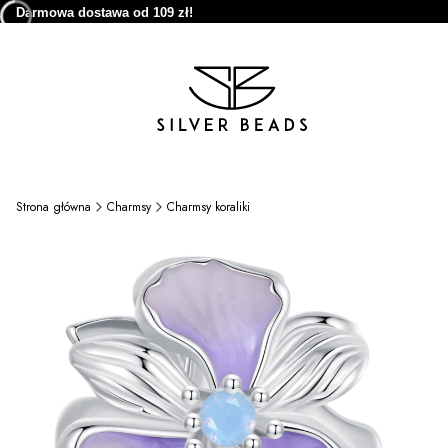
Darmowa dostawa od 109 zł!
Strona główna
Charmsy
Charmsy koraliki