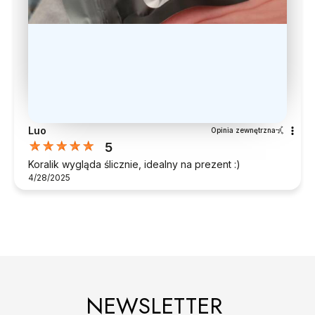
Luo
Opinia zewnętrzna
5
Koralik wygląda ślicznie, idealny na prezent :)
4/28/2025
NEWSLETTER