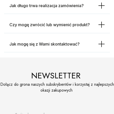
Jak długo trwa realizacja zamówienia?
Czy mogę zwrócić lub wymienić produkt?
Jak mogę się z Wami skontaktować?
NEWSLETTER
Dołącz do grona naszych subskrybentów i korzystaj z najlepszych
okazji zakupowych