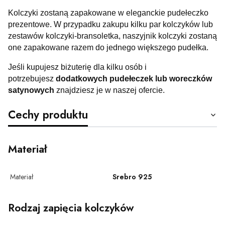
Kolczyki zostaną zapakowane w eleganckie pudełeczko
prezentowe. W przypadku zakupu kilku par kolczyków lub
zestawów kolczyki-bransoletka, naszyjnik kolczyki zostaną
one zapakowane razem do jednego większego pudełka.
Jeśli kupujesz biżuterię dla kilku osób i
potrzebujesz
dodatkowych pudełeczek lub woreczków
satynowych
znajdziesz je w naszej ofercie.
Cechy produktu
Materiał
Materiał
Srebro 925
Rodzaj zapięcia kolczyków