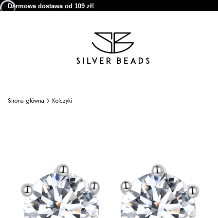
Darmowa dostawa od 109 zł!
Strona główna
Kolczyki