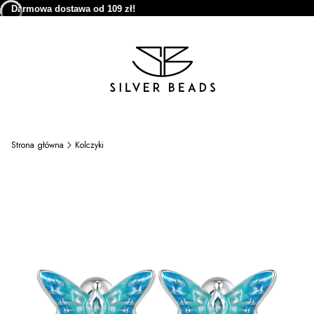
Darmowa dostawa od 109 zł!
Strona główna
Kolczyki