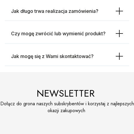
Jak długo trwa realizacja zamówienia?
Czy mogę zwrócić lub wymienić produkt?
Jak mogę się z Wami skontaktować?
NEWSLETTER
Dołącz do grona naszych subskrybentów i korzystaj z najlepszych
okazji zakupowych