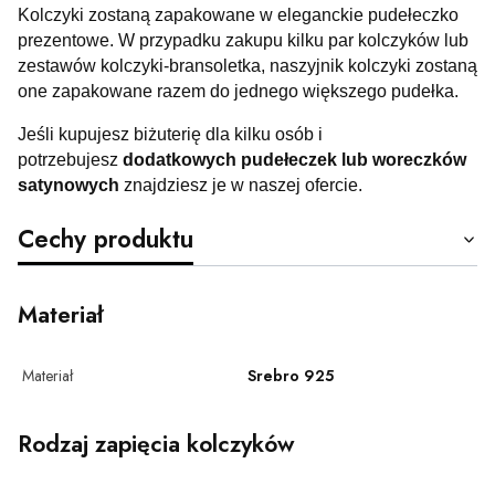
Kolczyki zostaną zapakowane w eleganckie pudełeczko
prezentowe. W przypadku zakupu kilku par kolczyków lub
zestawów kolczyki-bransoletka, naszyjnik kolczyki zostaną
one zapakowane razem do jednego większego pudełka.
Jeśli kupujesz biżuterię dla kilku osób i
potrzebujesz
dodatkowych pudełeczek lub woreczków
satynowych
znajdziesz je w naszej ofercie.
Cechy produktu
Materiał
Materiał
Srebro 925
Rodzaj zapięcia kolczyków