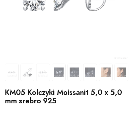
KM05 Kolczyki Moissanit 5,0 x 5,0
mm srebro 925