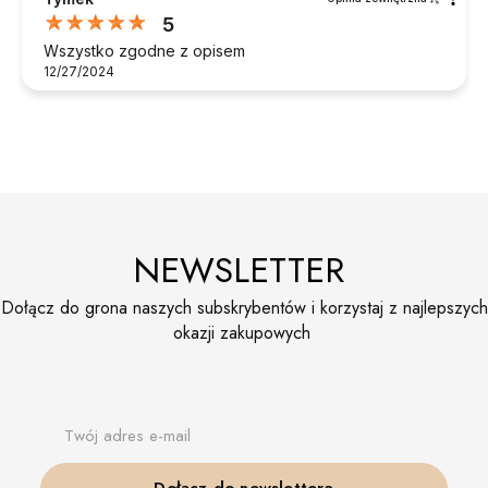
5
Wszystko zgodne z opisem
12/27/2024
NEWSLETTER
Dołącz do grona naszych subskrybentów i korzystaj z najlepszych
okazji zakupowych
Twój adres e-mail