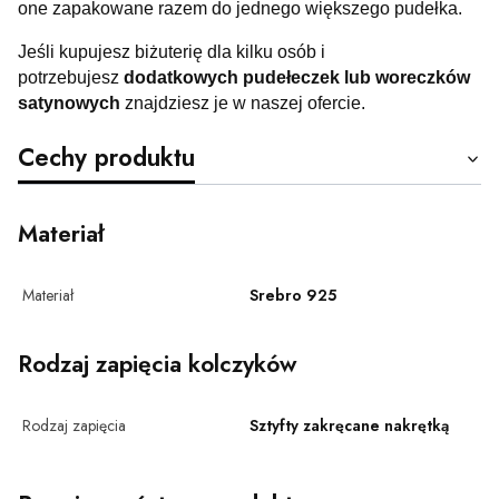
one zapakowane razem do jednego większego pudełka.
Jeśli kupujesz biżuterię dla kilku osób i
potrzebujesz
dodatkowych pudełeczek lub woreczków
satynowych
znajdziesz je w naszej ofercie.
Cechy produktu
Materiał
Materiał
Srebro 925
Rodzaj zapięcia kolczyków
Rodzaj zapięcia
Sztyfty zakręcane nakrętką