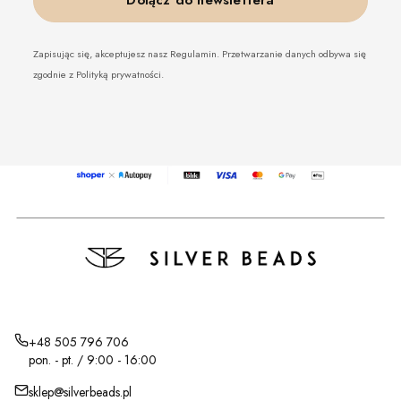
Dołącz do newslettera
Zapisując się, akceptujesz nasz Regulamin. Przetwarzanie danych odbywa się
zgodnie z Polityką prywatności.
+48 505 796 706
pon. - pt. / 9:00 - 16:00
sklep@silverbeads.pl