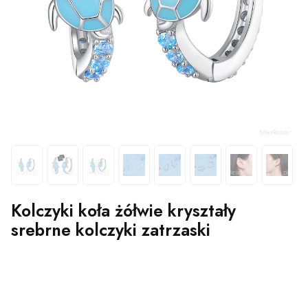
Kolczyki koła żółwie kryształy
srebrne kolczyki zatrzaski