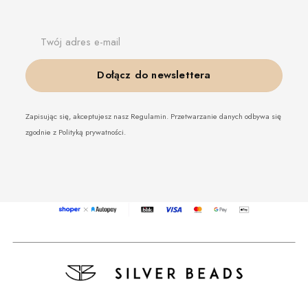
Twój adres e-mail
Dołącz do newslettera
Zapisując się, akceptujesz nasz Regulamin. Przetwarzanie danych odbywa się
zgodnie z Polityką prywatności.