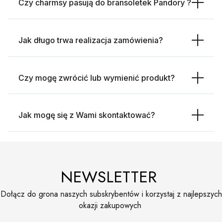
Czy charmsy pasują do bransoletek Pandory ?
Jak długo trwa realizacja zamówienia?
Czy mogę zwrócić lub wymienić produkt?
Jak mogę się z Wami skontaktować?
NEWSLETTER
Dołącz do grona naszych subskrybentów i korzystaj z najlepszych
okazji zakupowych