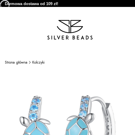
Darmowa dostawa od 109 zł!
Strona główna
Kolczyki