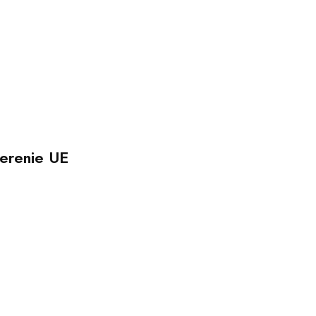
erenie UE