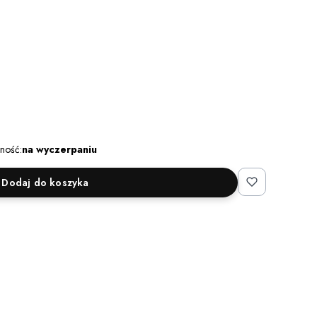
ność:
na wyczerpaniu
Dodaj do koszyka