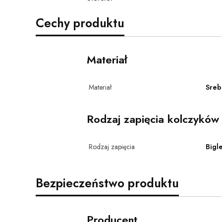
Cechy produktu
Materiał
Materiał
Sreb
Rodzaj zapięcia kolczyków
Rodzaj zapięcia
Bigl
Bezpieczeństwo produktu
Producent