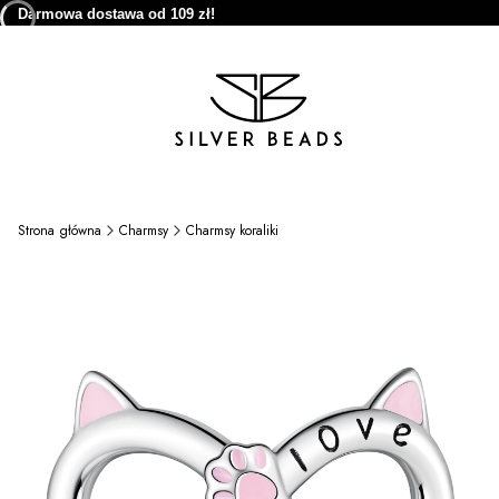
Darmowa dostawa od 109 zł!
Strona główna
Charmsy
Charmsy koraliki