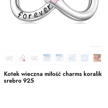
Kotek wieczna miłość charms koralik
srebro 925