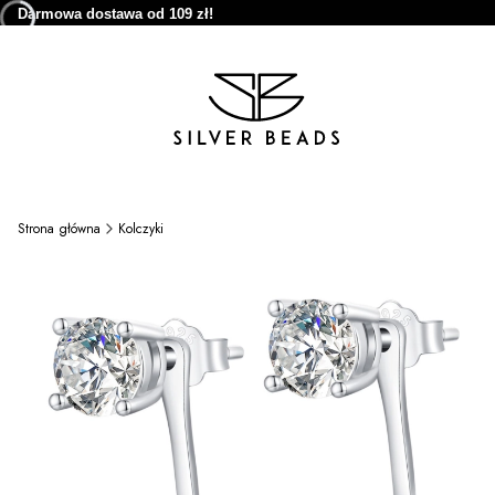
Darmowa dostawa od 109 zł!
Strona główna
Kolczyki