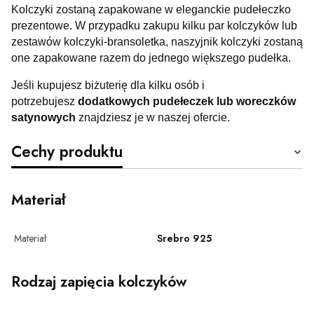
Kolczyki zostaną zapakowane w eleganckie pudełeczko
prezentowe. W przypadku zakupu kilku par kolczyków lub
zestawów kolczyki-bransoletka, naszyjnik kolczyki zostaną
one zapakowane razem do jednego większego pudełka.
Jeśli kupujesz biżuterię dla kilku osób i
potrzebujesz
dodatkowych pudełeczek lub woreczków
satynowych
znajdziesz je w naszej ofercie.
Cechy produktu
Materiał
Materiał
Srebro 925
Rodzaj zapięcia kolczyków