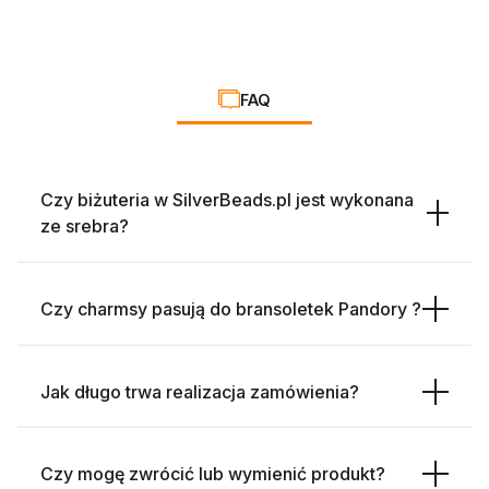
FAQ
Czy biżuteria w SilverBeads.pl jest wykonana
ze srebra?
Czy charmsy pasują do bransoletek Pandory ?
Jak długo trwa realizacja zamówienia?
Czy mogę zwrócić lub wymienić produkt?