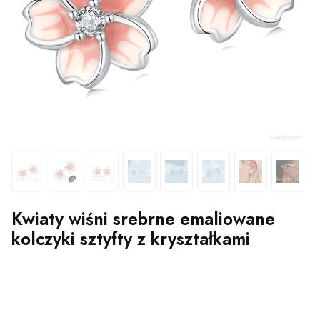
Kwiaty wiśni srebrne emaliowane
kolczyki sztyfty z kryształkami