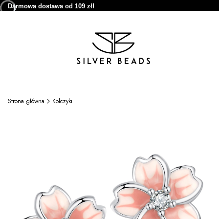
Darmowa dostawa od 109 zł!
Strona główna
Kolczyki