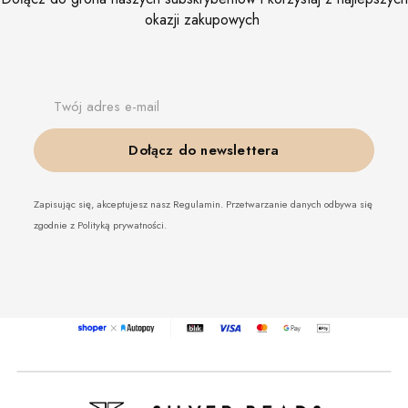
okazji zakupowych
Twój adres e-mail
Dołącz do newslettera
Zapisując się, akceptujesz nasz Regulamin. Przetwarzanie danych odbywa się
zgodnie z Polityką prywatności.