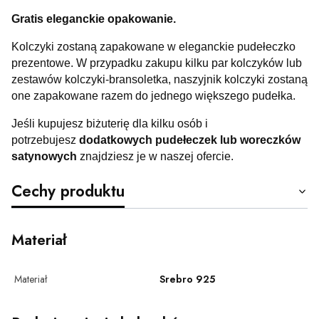
Gratis eleganckie opakowanie.
Kolczyki zostaną zapakowane w eleganckie pudełeczko
prezentowe. W przypadku zakupu kilku par kolczyków lub
zestawów kolczyki-bransoletka, naszyjnik kolczyki zostaną
one zapakowane razem do jednego większego pudełka.
Jeśli kupujesz biżuterię dla kilku osób i
potrzebujesz
dodatkowych pudełeczek lub woreczków
satynowych
znajdziesz je w naszej ofercie.
Cechy produktu
Materiał
Materiał
Srebro 925