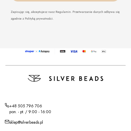
Zapisując się, akceptujesz nasz Regulamin. Przetwarzanie danych odbywa się
zgodnie z Polityką prywatności.
+48 505 796 706
pon. - pt. / 9:00 - 16:00
sklep@silverbeads.pl