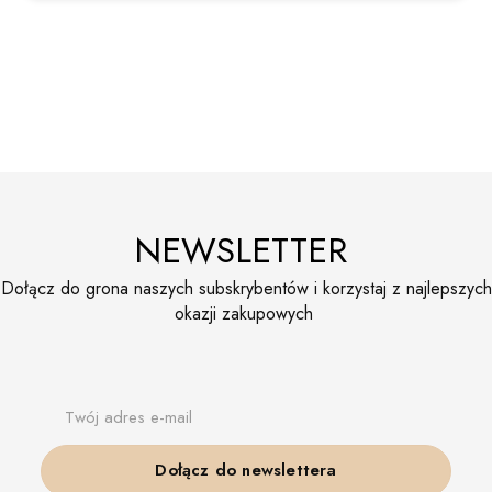
NEWSLETTER
Dołącz do grona naszych subskrybentów i korzystaj z najlepszych
okazji zakupowych
Twój adres e-mail
Dołącz do newslettera