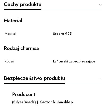
Cechy produktu
Materiał
Materiał
Srebro 925
Rodzaj charmsa
Rodzaj
Łańcuszki zabezpieczające
Bezpieczeństwo produktu
Producent
(SilverBeads) J.Kaczor kuba-sklep