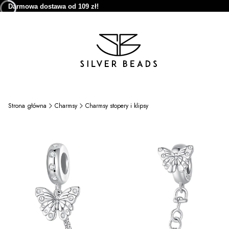
Darmowa dostawa od 109 zł!
Strona główna
Charmsy
Charmsy stopery i klipsy