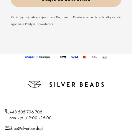
Zapisując się, akceptujesz nasz Regulamin. Przetwarzanie danych odbywa się
zgodnie z Polityką prywatności.
+48 505 796 706
pon. - pt. / 9:00 - 16:00
sklep@silverbeads.pl