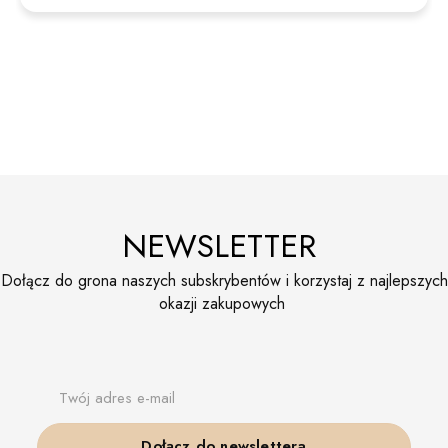
NEWSLETTER
Dołącz do grona naszych subskrybentów i korzystaj z najlepszych
okazji zakupowych
Twój adres e-mail
Dołącz do newslettera