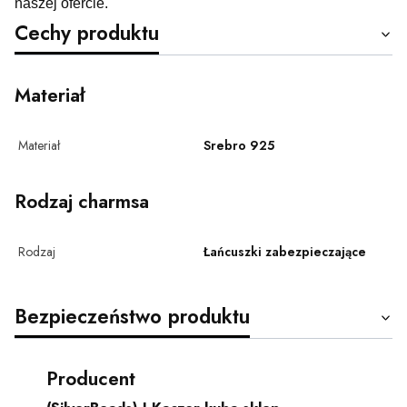
naszej ofercie.
Cechy produktu
Materiał
Materiał
Srebro 925
Rodzaj charmsa
Rodzaj
Łańcuszki zabezpieczające
Bezpieczeństwo produktu
Producent