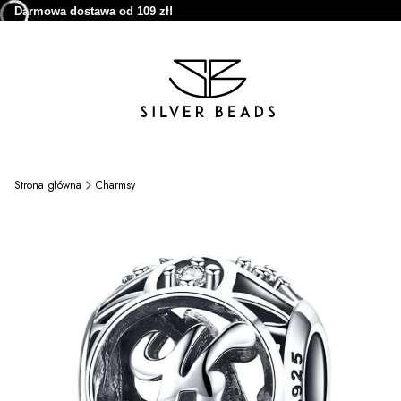
Darmowa dostawa od 109 zł!
Strona główna
Charmsy