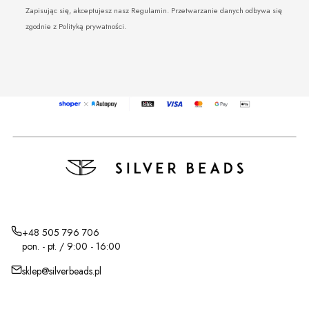
Zapisując się, akceptujesz nasz Regulamin. Przetwarzanie danych odbywa się
zgodnie z Polityką prywatności.
+48 505 796 706
pon. - pt. / 9:00 - 16:00
sklep@silverbeads.pl