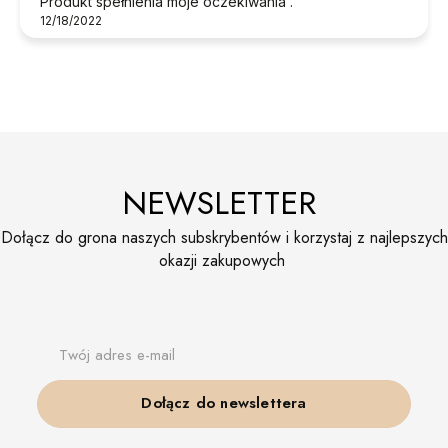
Produkt spełnienia moje oczekiwania .
12/18/2022
NEWSLETTER
Dołącz do grona naszych subskrybentów i korzystaj z najlepszych
okazji zakupowych
Twój adres e-mail
Dołącz do newslettera