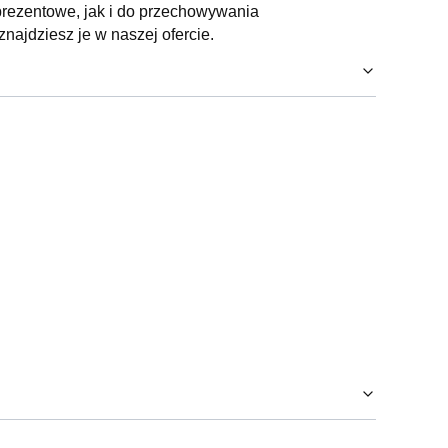
rezentowe, jak i do przechowywania
znajdziesz je w naszej ofercie.