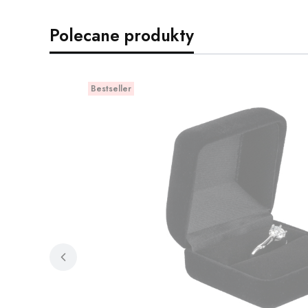
Polecane produkty
Bestseller