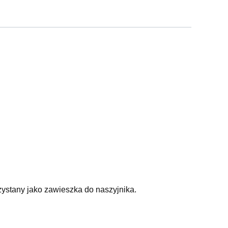
stany jako zawieszka do naszyjnika.