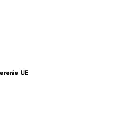
erenie UE