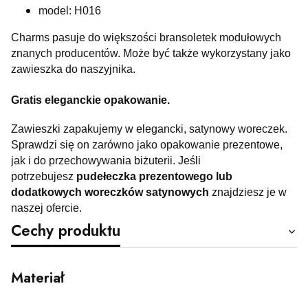
model: H016
Charms pasuje do większości bransoletek modułowych
znanych producentów. Może być także wykorzystany jako
zawieszka do naszyjnika.
Gratis eleganckie opakowanie.
Zawieszki zapakujemy w elegancki, satynowy woreczek.
Sprawdzi się on zarówno jako opakowanie prezentowe,
jak i do przechowywania biżuterii. Jeśli
potrzebujesz
pudełeczka prezentowego lub
dodatkowych woreczków satynowych
znajdziesz je w
naszej ofercie.
Cechy produktu
Materiał