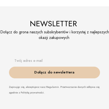
NEWSLETTER
Dołącz do grona naszych subskrybentów i korzystaj z najlepszych
okazji zakupowych
Twój adres e-mail
Dołącz do newslettera
Zapisując się, akceptujesz nasz Regulamin. Przetwarzanie danych odbywa się
zgodnie z Polityką prywatności.