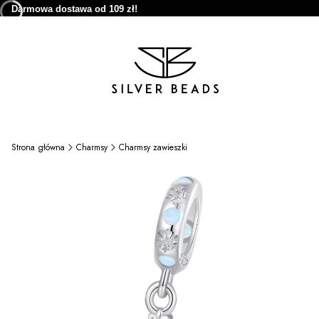
Darmowa dostawa od 109 zł!
Strona główna
Charmsy
Charmsy zawieszki