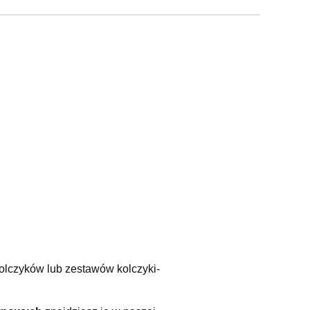
olczyków lub zestawów kolczyki-