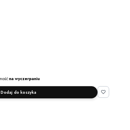
ność:
na wyczerpaniu
Dodaj do koszyka