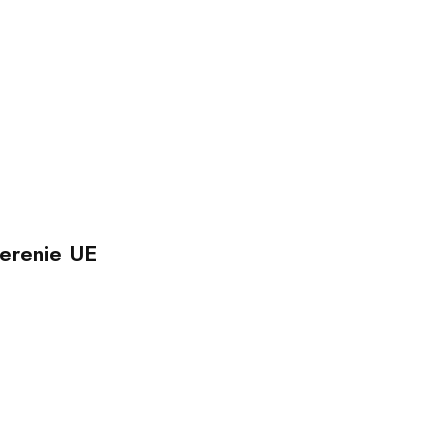
erenie UE